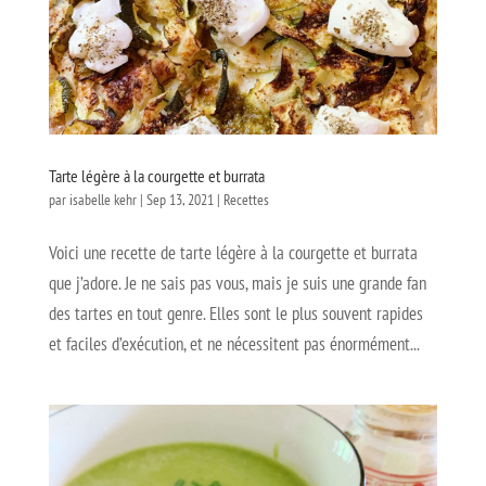
Tarte légère à la courgette et burrata
par
isabelle kehr
|
Sep 13, 2021
|
Recettes
Voici une recette de tarte légère à la courgette et burrata
que j’adore. Je ne sais pas vous, mais je suis une grande fan
des tartes en tout genre. Elles sont le plus souvent rapides
et faciles d’exécution, et ne nécessitent pas énormément...