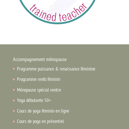
Accompagnement ménopause
Programme puissance & renaissance féminine
Programme renfo féminin
Ménopause spécial ventre
Yoga débutante 50+
Cours de yoga féminin en ligne
Cours de yoga en présentiel