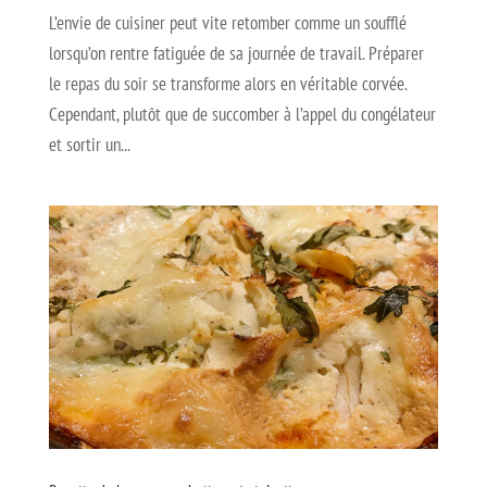
L’envie de cuisiner peut vite retomber comme un soufflé
lorsqu’on rentre fatiguée de sa journée de travail. Préparer
le repas du soir se transforme alors en véritable corvée.
Cependant, plutôt que de succomber à l’appel du congélateur
et sortir un...