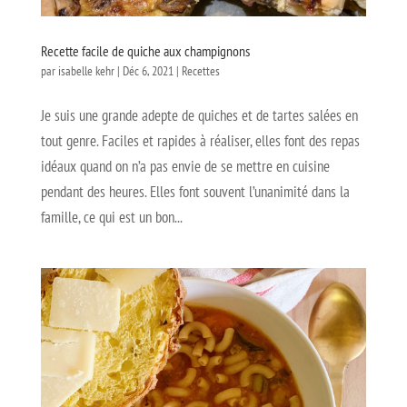
Recette facile de quiche aux champignons
par
isabelle kehr
|
Déc 6, 2021
|
Recettes
Je suis une grande adepte de quiches et de tartes salées en
tout genre. Faciles et rapides à réaliser, elles font des repas
idéaux quand on n’a pas envie de se mettre en cuisine
pendant des heures. Elles font souvent l’unanimité dans la
famille, ce qui est un bon...