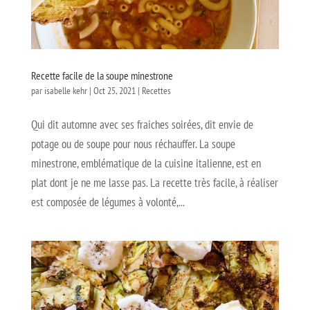
Recette facile de la soupe minestrone
par
isabelle kehr
|
Oct 25, 2021
|
Recettes
Qui dit automne avec ses fraiches soirées, dit envie de
potage ou de soupe pour nous réchauffer. La soupe
minestrone, emblématique de la cuisine italienne, est en
plat dont je ne me lasse pas. La recette très facile, à réaliser
est composée de légumes à volonté,...