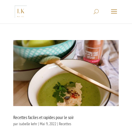
Recettes faciles et rapides pour le soir
par
isabelle kehr
|
Mai 9, 2022
|
Recettes