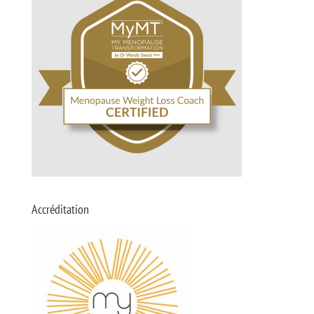
Accréditation