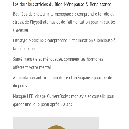
Les derniers articles du Blog Ménopause & Renaissance
Bouffées de chaleur à la ménopause : comprendre le rôle du
stress, de l’hypothalamus et de l’alimentation pour mieux les
traverser
Lifestyle Medicine : comprendre l’inflammation silencieuse à
la ménopause
Santé mentale et ménopause, comment les hormones
affectent votre mental
Alimentation anti-inflammatoire et ménopause pour perdre
du poids
Masque LED visage CurrentBody : mon avis et conseils pour
garder une jolie peau après 50 ans