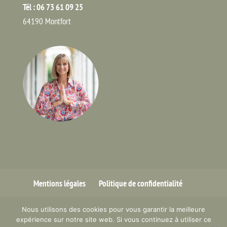
Tél : 06 73 61 09 25
64190 Montfort
Mentions légales
Politique de confidentialité
Nous utilisons des cookies pour vous garantir la meilleure
expérience sur notre site web. Si vous continuez à utiliser ce