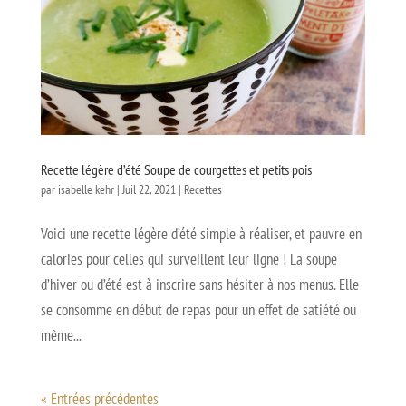
Recette légère d’été Soupe de courgettes et petits pois
par
isabelle kehr
|
Juil 22, 2021
|
Recettes
Voici une recette légère d’été simple à réaliser, et pauvre en
calories pour celles qui surveillent leur ligne ! La soupe
d’hiver ou d’été est à inscrire sans hésiter à nos menus. Elle
se consomme en début de repas pour un effet de satiété ou
même...
« Entrées précédentes