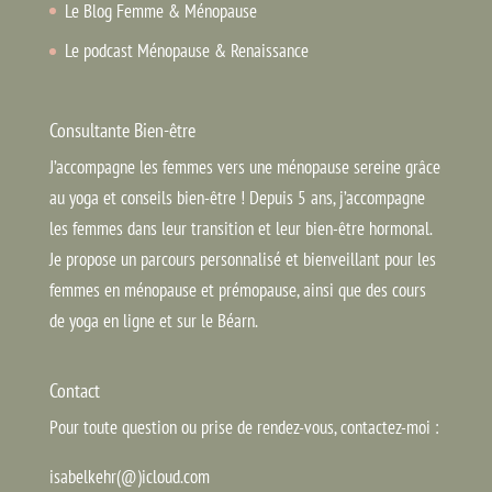
Le Blog Femme & Ménopause
Le podcast Ménopause & Renaissance
Consultante Bien-être
J’accompagne les femmes vers une ménopause sereine grâce
au yoga et conseils bien-être ! Depuis 5 ans, j’accompagne
les femmes dans leur transition et leur bien-être hormonal.
Je propose un parcours personnalisé et bienveillant pour les
femmes en ménopause et prémopause, ainsi que des cours
de yoga en ligne et sur le Béarn.
Contact
Pour toute question ou prise de rendez-vous, contactez-moi :
isabelkehr(@)icloud.com