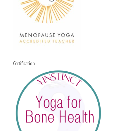
Certification