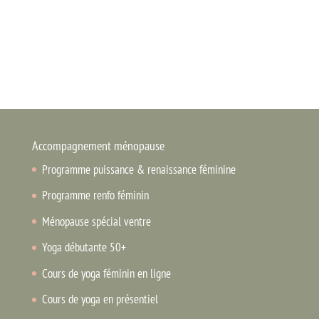
Accompagnement ménopause
Programme puissance & renaissance féminine
Programme renfo féminin
Ménopause spécial ventre
Yoga débutante 50+
Cours de yoga féminin en ligne
Cours de yoga en présentiel