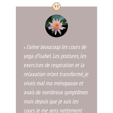
J’aime beaucoup les cours de
«
yoga d’Isabel. Les postures, les
exercices de respiration et la
relaxation m’ont transformé, je
vivais mal ma ménopause et
avais de nombreux symptômes
mais depuis que je suis les
cours je me sens nettement