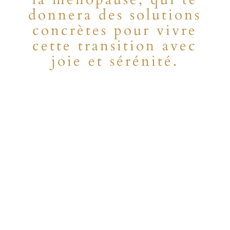
donnera des solutions
concrètes pour vivre
cette transition avec
joie et sérénité.