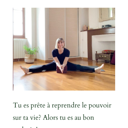
Tu es prête à reprendre le pouvoir
sur ta vie? Alors tu es au bon