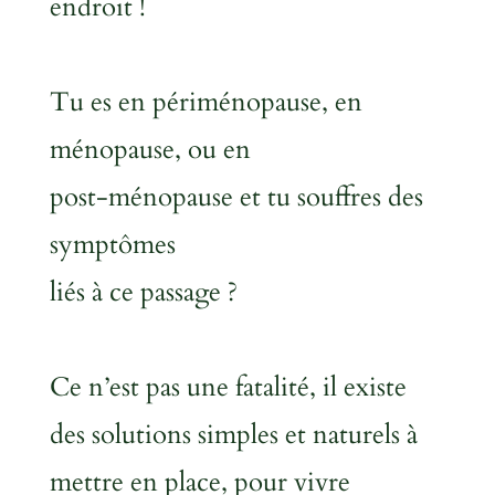
endroit !
Tu es en périménopause, en
ménopause, ou en
post-ménopause et tu souffres des
symptômes
liés à ce passage ?
Ce n’est pas une fatalité, il existe
des solutions simples et naturels à
mettre en place, pour vivre