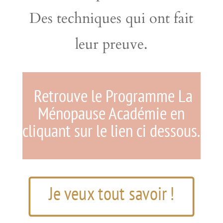
Des techniques qui ont fait
leur preuve.
Retrouve le Programme La
Ménopause Académie en
cliquant sur le lien ci dessous.
Je veux tout savoir !