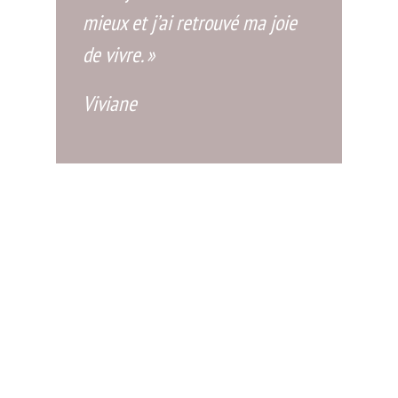
mieux et j’ai retrouvé ma joie
de vivre. »
Viviane