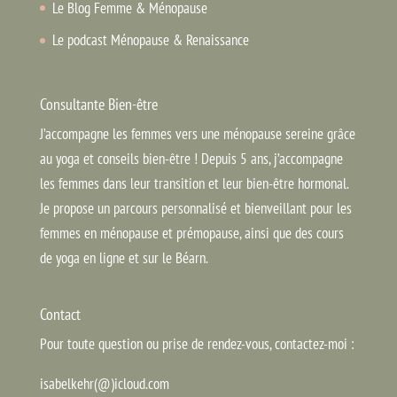
Le Blog Femme & Ménopause
Le podcast Ménopause & Renaissance
Consultante Bien-être
J’accompagne les femmes vers une ménopause sereine grâce
au yoga et conseils bien-être ! Depuis 5 ans, j’accompagne
les femmes dans leur transition et leur bien-être hormonal.
Je propose un parcours personnalisé et bienveillant pour les
femmes en ménopause et prémopause, ainsi que des cours
de yoga en ligne et sur le Béarn.
Contact
Pour toute question ou prise de rendez-vous, contactez-moi :
isabelkehr(@)icloud.com