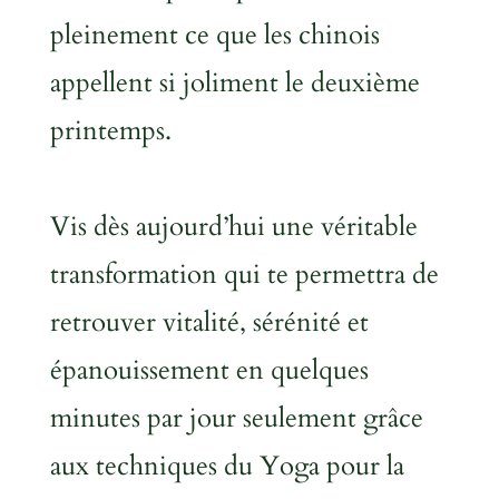
pleinement ce que les chinois
appellent si joliment le deuxième
printemps.
Vis dès aujourd’hui une véritable
transformation qui te permettra de
retrouver vitalité, sérénité et
épanouissement en quelques
minutes par jour seulement grâce
aux techniques du
Yoga pour la