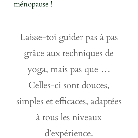
ménopause
!
Laisse-toi guider pas à pas
grâce aux techniques de
yoga, mais pas que …
Celles-ci sont douces,
simples et efficaces, adaptées
à tous les niveaux
d’expérience.