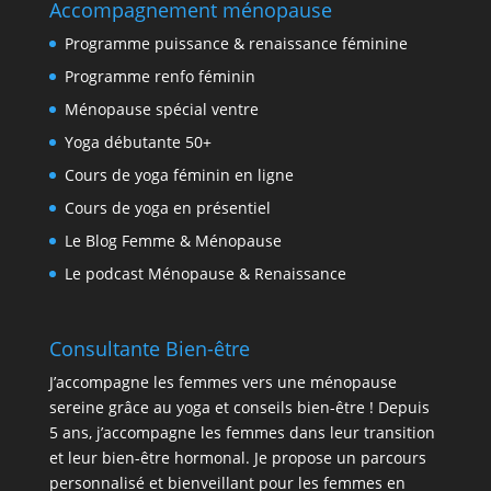
Accompagnement ménopause
Programme puissance & renaissance féminine
Programme renfo féminin
Ménopause spécial ventre
Yoga débutante 50+
Cours de yoga féminin en ligne
Cours de yoga en présentiel
Le Blog Femme & Ménopause
Le podcast Ménopause & Renaissance
Consultante Bien-être
J’accompagne les femmes vers une ménopause
sereine grâce au yoga et conseils bien-être ! Depuis
5 ans, j’accompagne les femmes dans leur transition
et leur bien-être hormonal. Je propose un parcours
personnalisé et bienveillant pour les femmes en