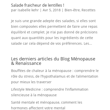
Salade fraicheur de lentilles !
par
isabelle kehr
|
Avr 5, 2018
|
Bien-être
,
Recettes
Je suis une grande adepte des salades, si elles sont
bien composées elles permettent de faire une repas
équilibré et complet. Je n’ai pas donné de précisions
quant aux quantités pour les ingrédients de cette
salade car cela dépend de vos préférences. Les...
Les derniers articles du Blog Ménopause
& Renaissance
Bouffées de chaleur à la ménopause : comprendre le
rôle du stress, de l’hypothalamus et de l’alimentation
pour mieux les traverser
Lifestyle Medicine : comprendre l’inflammation
silencieuse à la ménopause
Santé mentale et ménopause, comment les
hormones affectent votre mental