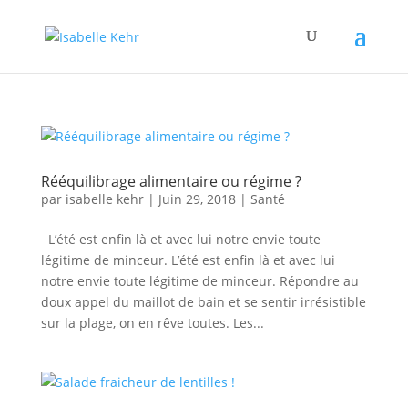
Rééquilibrage alimentaire ou régime ?
par
isabelle kehr
|
Juin 29, 2018
|
Santé
L’été est enfin là et avec lui notre envie toute
légitime de minceur. L’été est enfin là et avec lui
notre envie toute légitime de minceur. Répondre au
doux appel du maillot de bain et se sentir irrésistible
sur la plage, on en rêve toutes. Les...