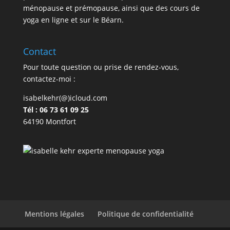
ménopause et prémopause, ainsi que des cours de
yoga en ligne et sur le Béarn.
Contact
Pour toute question ou prise de rendez-vous,
contactez-moi :
isabelkehr(@)icloud.com
Tél : 06 73 61 09 25
64190 Montfort
Mentions légales
Politique de confidentialité