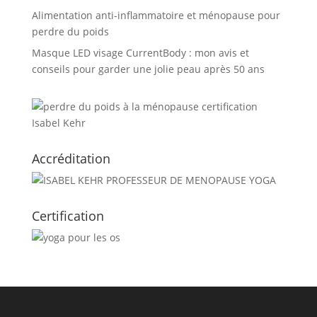
Alimentation anti-inflammatoire et ménopause pour
perdre du poids
Masque LED visage CurrentBody : mon avis et
conseils pour garder une jolie peau après 50 ans
Accréditation
Certification