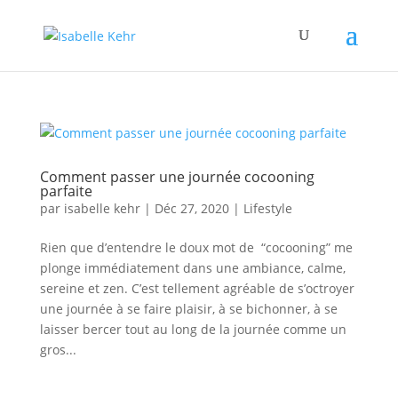
Comment passer une journée cocooning
parfaite
par
isabelle kehr
|
Déc 27, 2020
|
Lifestyle
Rien que d’entendre le doux mot de “cocooning” me
plonge immédiatement dans une ambiance, calme,
sereine et zen. C’est tellement agréable de s’octroyer
une journée à se faire plaisir, à se bichonner, à se
laisser bercer tout au long de la journée comme un
gros...