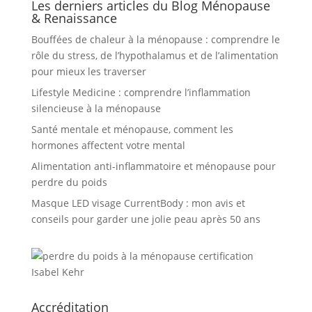
Les derniers articles du Blog Ménopause
& Renaissance
Bouffées de chaleur à la ménopause : comprendre le
rôle du stress, de l’hypothalamus et de l’alimentation
pour mieux les traverser
Lifestyle Medicine : comprendre l’inflammation
silencieuse à la ménopause
Santé mentale et ménopause, comment les
hormones affectent votre mental
Alimentation anti-inflammatoire et ménopause pour
perdre du poids
Masque LED visage CurrentBody : mon avis et
conseils pour garder une jolie peau après 50 ans
Accréditation