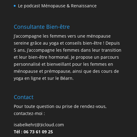
Le podcast Ménopause & Renaissance
Consultante Bien-être
J’accompagne les femmes vers une ménopause
sereine grâce au yoga et conseils bien-être ! Depuis
5 ans, j’accompagne les femmes dans leur transition
et leur bien-être hormonal. Je propose un parcours
personnalisé et bienveillant pour les femmes en
ménopause et prémopause, ainsi que des cours de
yoga en ligne et sur le Béarn.
Contact
Pour toute question ou prise de rendez-vous,
contactez-moi :
isabelkehr(@)icloud.com
Tél : 06 73 61 09 25