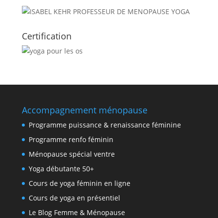
Certification
Accompagnement ménopause
Programme puissance & renaissance féminine
Programme renfo féminin
Ménopause spécial ventre
Yoga débutante 50+
Cours de yoga féminin en ligne
Cours de yoga en présentiel
Le Blog Femme & Ménopause