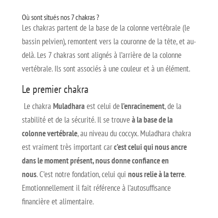
Où sont situés nos 7 chakras ?
Les chakras partent de la base de la colonne vertébrale (le
bassin pelvien), remontent vers la couronne de la tête, et au-
delà. Les 7 chakras sont alignés à l’arrière de la colonne
vertébrale. Ils sont associés à une couleur et à un élément.
Le premier chakra
Le chakra
Muladhara
est celui de
l’enracinement
, de la
stabilité et de la sécurité. Il se trouve
à la base de la
colonne vertébrale
, au niveau du coccyx. Muladhara chakra
est vraiment très important car
c’est celui qui nous ancre
dans le moment présent, nous donne confiance en
nous
. C’est notre fondation, celui qui
nous relie à la terre
.
Emotionnellement il fait référence à l’autosuffisance
financière et alimentaire.