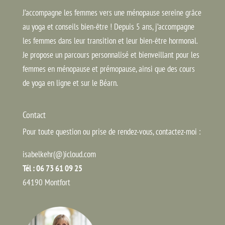
J’accompagne les femmes vers une ménopause sereine grâce
au yoga et conseils bien-être ! Depuis 5 ans, j’accompagne
les femmes dans leur transition et leur bien-être hormonal.
Je propose un parcours personnalisé et bienveillant pour les
femmes en ménopause et prémopause, ainsi que des cours
de yoga en ligne et sur le Béarn.
Contact
Pour toute question ou prise de rendez-vous, contactez-moi :
isabelkehr(@)icloud.com
Tél : 06 73 61 09 25
64190 Montfort