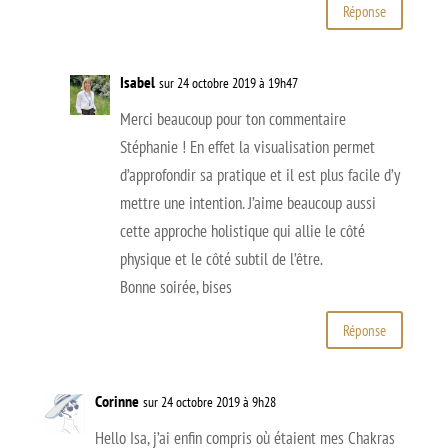
Réponse
Isabel
sur 24 octobre 2019 à 19h47
Merci beaucoup pour ton commentaire
Stéphanie ! En effet la visualisation permet
d’approfondir sa pratique et il est plus facile d’y
mettre une intention. J’aime beaucoup aussi
cette approche holistique qui allie le côté
physique et le côté subtil de l’être.
Bonne soirée, bises
Réponse
Corinne
sur 24 octobre 2019 à 9h28
Hello Isa, j’ai enfin compris où étaient mes Chakras