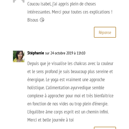
Coucou isabel, j’ai appris plein de choses
intéressantes. Merci pour toutes ces explications !
Bisous 😘
Réponse
Stéphanie
sur 24 octobre 2019 à 11h10
Depuis que je visualise les chakras avec la couleur
et le sens profond je suis beaucoup plus sereine et
énergique. Le yoga est vraiment une approche
holistique. L’alimentation ayurvedique semble
complexe à approcher pour moi et très bienfaitrice
en fonction de nos vides ou trop plein d’énergie.
L’équilibre âme corps esprit est un chemin infini.
Merci et belle journée à toi