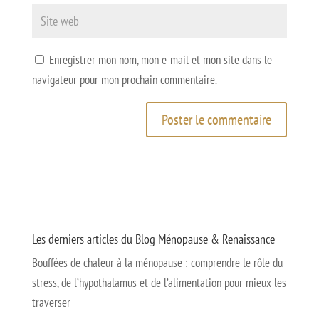
Enregistrer mon nom, mon e-mail et mon site dans le
navigateur pour mon prochain commentaire.
Les derniers articles du Blog Ménopause & Renaissance
Bouffées de chaleur à la ménopause : comprendre le rôle du
stress, de l’hypothalamus et de l’alimentation pour mieux les
traverser