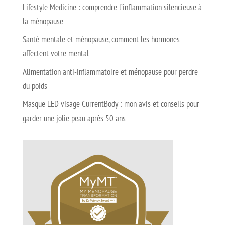
Lifestyle Medicine : comprendre l’inflammation silencieuse à
la ménopause
Santé mentale et ménopause, comment les hormones
affectent votre mental
Alimentation anti-inflammatoire et ménopause pour perdre
du poids
Masque LED visage CurrentBody : mon avis et conseils pour
garder une jolie peau après 50 ans