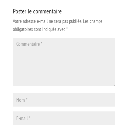
Poster le commentaire
Votre adresse e-mail ne sera pas publiée.
Les champs
obligatoires sont indiqués avec
*