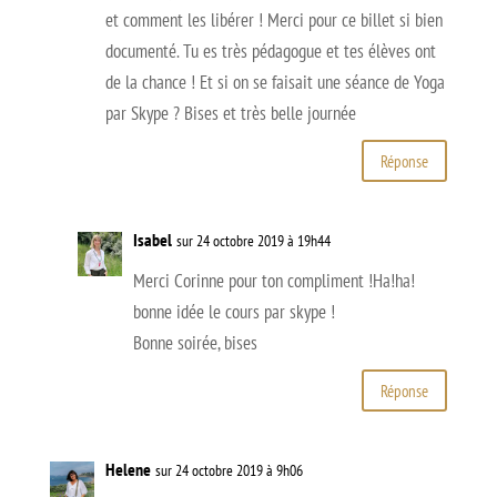
et comment les libérer ! Merci pour ce billet si bien
documenté. Tu es très pédagogue et tes élèves ont
de la chance ! Et si on se faisait une séance de Yoga
par Skype ? Bises et très belle journée
Réponse
Isabel
sur 24 octobre 2019 à 19h44
Merci Corinne pour ton compliment !Ha!ha!
bonne idée le cours par skype !
Bonne soirée, bises
Réponse
Helene
sur 24 octobre 2019 à 9h06