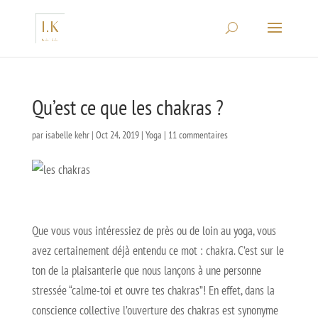
Qu’est ce que les chakras ?
par
isabelle kehr
|
Oct 24, 2019
|
Yoga
|
11 commentaires
Que vous vous intéressiez de près ou de loin au yoga, vous
avez certainement déjà entendu ce mot : chakra. C’est sur le
ton de la plaisanterie que nous lançons à une personne
stressée “calme-toi et ouvre tes chakras”! En effet, dans la
conscience collective l’ouverture des chakras est synonyme