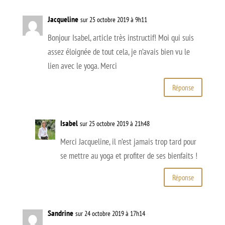
Jacqueline
sur 25 octobre 2019 à 9h11
Bonjour Isabel, article très instructif! Moi qui suis
assez éloignée de tout cela, je n’avais bien vu le
lien avec le yoga. Merci
Réponse
Isabel
sur 25 octobre 2019 à 21h48
Merci Jacqueline, il n’est jamais trop tard pour
se mettre au yoga et profiter de ses bienfaits !
Réponse
Sandrine
sur 24 octobre 2019 à 17h14