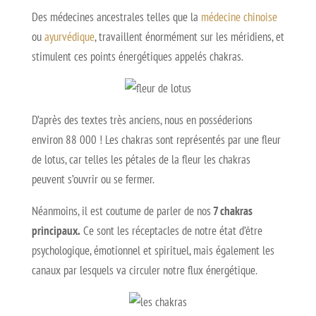
Des médecines ancestrales telles que la
médecine chinoise
ou
ayurvédique
, travaillent énormément sur les méridiens, et
stimulent ces points énergétiques appelés chakras.
D’après des textes très anciens, nous en posséderions
environ 88 000 ! Les chakras sont représentés par une fleur
de lotus, car telles les pétales de la fleur les chakras
peuvent s’ouvrir ou se fermer.
Néanmoins, il est coutume de parler de nos
7 chakras
principaux.
Ce sont les réceptacles de notre état d’être
psychologique, émotionnel et spirituel, mais également les
canaux par lesquels va circuler notre flux énergétique.