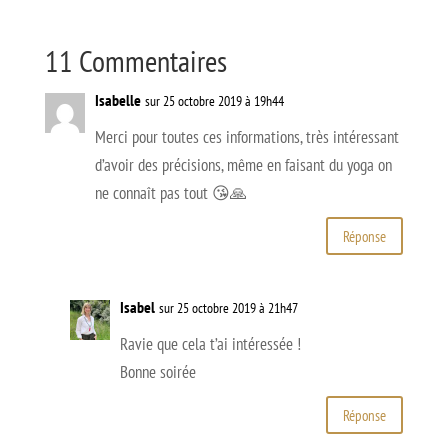
11 Commentaires
Isabelle
sur 25 octobre 2019 à 19h44
Merci pour toutes ces informations, très intéressant
d’avoir des précisions, même en faisant du yoga on
ne connaît pas tout 😘🙏
Réponse
Isabel
sur 25 octobre 2019 à 21h47
Ravie que cela t’ai intéressée !
Bonne soirée
Réponse