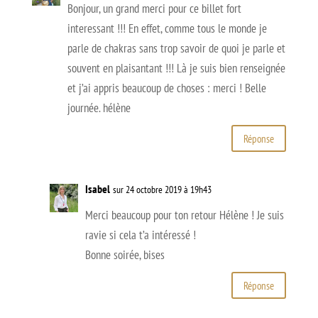
Bonjour, un grand merci pour ce billet fort
interessant !!! En effet, comme tous le monde je
parle de chakras sans trop savoir de quoi je parle et
souvent en plaisantant !!! Là je suis bien renseignée
et j’ai appris beaucoup de choses : merci ! Belle
journée. hélène
Réponse
Isabel
sur 24 octobre 2019 à 19h43
Merci beaucoup pour ton retour Hélène ! Je suis
ravie si cela t’a intéressé !
Bonne soirée, bises
Réponse