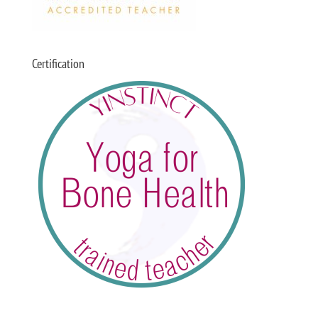
Certification