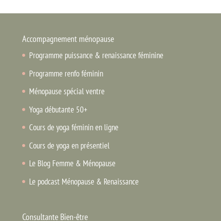
Accompagnement ménopause
Programme puissance & renaissance féminine
Programme renfo féminin
Ménopause spécial ventre
Yoga débutante 50+
Cours de yoga féminin en ligne
Cours de yoga en présentiel
Le Blog Femme & Ménopause
Le podcast Ménopause & Renaissance
Consultante Bien-être