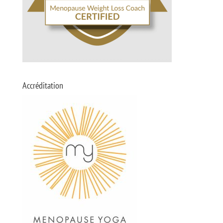
Accréditation