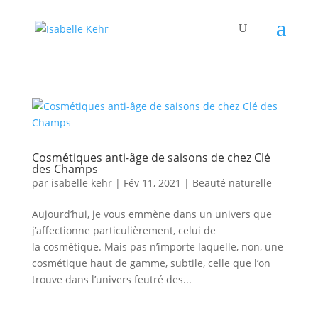
Cosmétiques anti-âge de saisons de chez Clé
des Champs
par
isabelle kehr
|
Fév 11, 2021
|
Beauté naturelle
Aujourd’hui, je vous emmène dans un univers que
j’affectionne particulièrement, celui de
la cosmétique. Mais pas n’importe laquelle, non, une
cosmétique haut de gamme, subtile, celle que l’on
trouve dans l’univers feutré des...