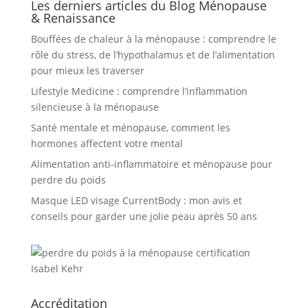
Les derniers articles du Blog Ménopause
& Renaissance
Bouffées de chaleur à la ménopause : comprendre le
rôle du stress, de l’hypothalamus et de l’alimentation
pour mieux les traverser
Lifestyle Medicine : comprendre l’inflammation
silencieuse à la ménopause
Santé mentale et ménopause, comment les
hormones affectent votre mental
Alimentation anti-inflammatoire et ménopause pour
perdre du poids
Masque LED visage CurrentBody : mon avis et
conseils pour garder une jolie peau après 50 ans
Accréditation