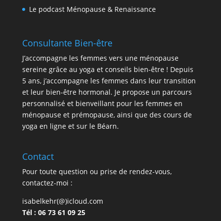
Le podcast Ménopause & Renaissance
Consultante Bien-être
J’accompagne les femmes vers une ménopause
sereine grâce au yoga et conseils bien-être ! Depuis
5 ans, j’accompagne les femmes dans leur transition
et leur bien-être hormonal. Je propose un parcours
personnalisé et bienveillant pour les femmes en
ménopause et prémopause, ainsi que des cours de
yoga en ligne et sur le Béarn.
Contact
Pour toute question ou prise de rendez-vous,
contactez-moi :
isabelkehr(@)icloud.com
Tél : 06 73 61 09 25