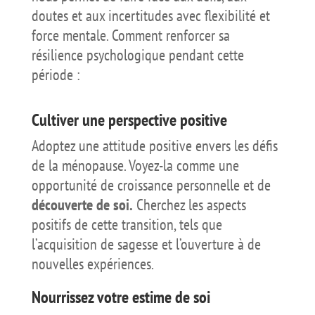
doutes et aux incertitudes avec flexibilité et
force mentale. Comment renforcer sa
résilience psychologique pendant cette
période :
Cultiver une perspective positive
Adoptez une attitude positive envers les défis
de la ménopause. Voyez-la comme une
opportunité de croissance personnelle et de
découverte de soi.
Cherchez les aspects
positifs de cette transition, tels que
l’acquisition de sagesse et l’ouverture à de
nouvelles expériences.
Nourrissez votre estime de soi