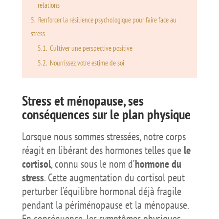
relations
5.
Renforcer la résilience psychologique pour faire face au
stress
5.1.
Cultiver une perspective positive
5.2.
Nourrissez votre estime de soi
Stress et ménopause, ses
conséquences sur le plan physique
Lorsque nous sommes stressées, notre corps
réagit en libérant des hormones telles que
le
cortisol
, connu sous le nom d’
hormone du
stress
. Cette augmentation du cortisol peut
perturber l’équilibre hormonal déjà fragile
pendant la périménopause et la ménopause.
En conséquence, les symptômes physiques,