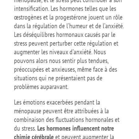
intensification. Les hormones telles que les
œstrogènes et la progestérone jouent un rôle
dans la régulation de l’humeur et de l’anxiété.
Les déséquilibres hormonaux causés par le
stress peuvent perturber cette régulation et
augmenter les niveaux d’anxiété. Nous
pouvons alors nous sentir plus tendues,
préoccupées et anxieuses, même face à des
situations qui ne présentaient pas de
problèmes auparavant.
Les émotions exacerbées pendant la
ménopause peuvent être attribuées à la
combinaison des fluctuations hormonales et
du stress.
Les hormones influencent notre
chimie cérébrale
et peuvent augmenter la