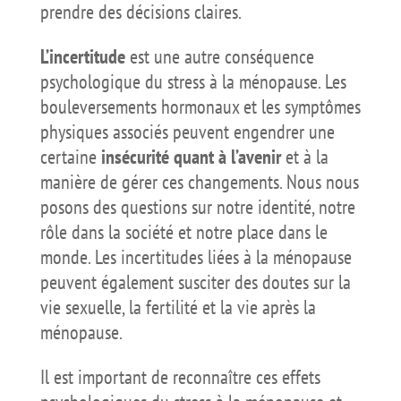
prendre des décisions claires.
L’incertitude
est une autre conséquence
psychologique du stress à la ménopause. Les
bouleversements hormonaux et les symptômes
physiques associés peuvent engendrer une
certaine
insécurité quant à l’avenir
et à la
manière de gérer ces changements. Nous nous
posons des questions sur notre identité, notre
rôle dans la société et notre place dans le
monde. Les incertitudes liées à la ménopause
peuvent également susciter des doutes sur la
vie sexuelle, la fertilité et la vie après la
ménopause.
Il est important de reconnaître ces effets