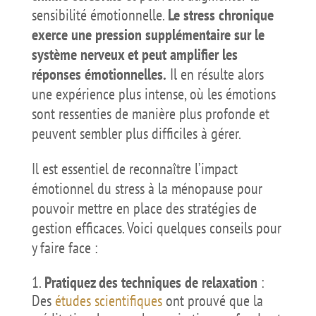
sensibilité émotionnelle.
Le stress chronique
exerce une pression supplémentaire sur le
système nerveux et peut amplifier les
réponses émotionnelles.
Il en résulte alors
une expérience plus intense, où les émotions
sont ressenties de manière plus profonde et
peuvent sembler plus difficiles à gérer.
Il est essentiel de reconnaître l’impact
émotionnel du stress à la ménopause pour
pouvoir mettre en place des stratégies de
gestion efficaces. Voici quelques conseils pour
y faire face :
Pratiquez des techniques de relaxation
:
Des
études scientifiques
ont prouvé que la