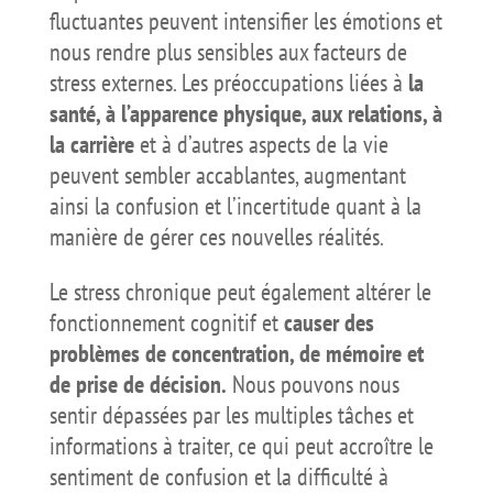
fluctuantes peuvent intensifier les émotions et
nous rendre plus sensibles aux facteurs de
stress externes. Les préoccupations liées à
la
santé, à l’apparence physique, aux relations, à
la carrière
et à d’autres aspects de la vie
peuvent sembler accablantes, augmentant
ainsi la confusion et l’incertitude quant à la
manière de gérer ces nouvelles réalités.
Le stress chronique peut également altérer le
fonctionnement cognitif et
causer des
problèmes de concentration, de mémoire et
de prise de décision.
Nous pouvons nous
sentir dépassées par les multiples tâches et
informations à traiter, ce qui peut accroître le
sentiment de confusion et la difficulté à