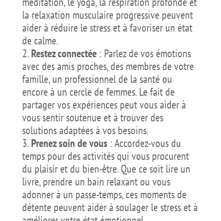
méditation, le yoga, la respiration profonde et
la relaxation musculaire progressive peuvent
aider à réduire le stress et à favoriser un état
de calme.
Restez connectée
: Parlez de vos émotions
avec des amis proches, des membres de votre
famille, un professionnel de la santé ou
encore à un cercle de femmes. Le fait de
partager vos expériences peut vous aider à
vous sentir soutenue et à trouver des
solutions adaptées à vos besoins.
Prenez soin de vous
: Accordez-vous du
temps pour des activités qui vous procurent
du plaisir et du bien-être. Que ce soit lire un
livre, prendre un bain relaxant ou vous
adonner à un passe-temps, ces moments de
détente peuvent aider à soulager le stress et à
améliorer votre état émotionnel.