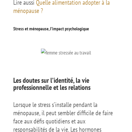
Lire aussi
Quelle alimentation adopter à la
ménopause ?
Stress et ménopause, I’impact psychologique
Les doutes sur l’identité, la vie
professionnelle et les relations
Lorsque le stress s’installe pendant la
ménopause, il peut sembler difficile de faire
face aux défis quotidiens et aux
responsabilités de la vie. Les hormones