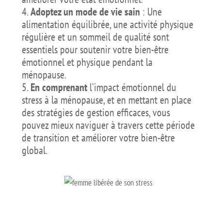
Adoptez un mode de vie sain
: Une
alimentation équilibrée, une activité physique
régulière et un sommeil de qualité sont
essentiels pour soutenir votre bien-être
émotionnel et physique pendant la
ménopause.
En comprenant
l’impact émotionnel du
stress à la ménopause, et en mettant en place
des stratégies de gestion efficaces, vous
pouvez mieux naviguer à travers cette période
de transition et améliorer votre bien-être
global.