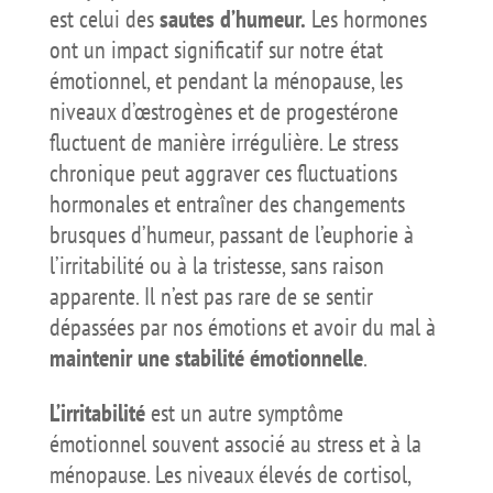
est celui des
sautes d’humeur.
Les hormones
ont un impact significatif sur notre état
émotionnel, et pendant la ménopause, les
niveaux d’œstrogènes et de progestérone
fluctuent de manière irrégulière. Le stress
chronique peut aggraver ces fluctuations
hormonales et entraîner des changements
brusques d’humeur, passant de l’euphorie à
l’irritabilité ou à la tristesse, sans raison
apparente. Il n’est pas rare de se sentir
dépassées par nos émotions et avoir du mal à
maintenir une stabilité émotionnelle
.
L’irritabilité
est un autre symptôme
émotionnel souvent associé au stress et à la
ménopause. Les niveaux élevés de cortisol,