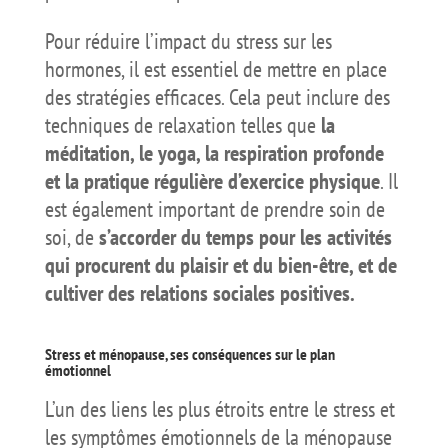
Pour réduire l’impact du stress sur les
hormones, il est essentiel de mettre en place
des stratégies efficaces. Cela peut inclure des
techniques de relaxation telles que
la
méditation, le yoga, la respiration profonde
et la pratique régulière d’exercice physique
. Il
est également important de prendre soin de
soi, de
s’accorder du temps pour les activités
qui procurent du plaisir et du bien-être, et de
cultiver des relations sociales positives.
Stress et ménopause, ses conséquences sur le plan
émotionnel
L’un des liens les plus étroits entre le stress et
les symptômes émotionnels de la ménopause