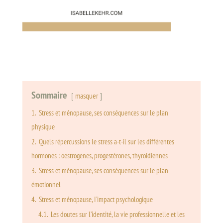
Sommaire
masquer
1.
Stress et ménopause, ses conséquences sur le plan
physique
2.
Quels répercussions le stress a-t-il sur les différentes
hormones : oestrogenes, progestérones, thyroidiennes
3.
Stress et ménopause, ses conséquences sur le plan
émotionnel
4.
Stress et ménopause, I’impact psychologique
4.1.
Les doutes sur l’identité, la vie professionnelle et les