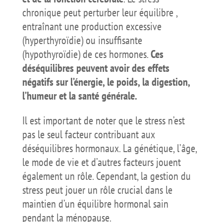
chronique peut perturber leur équilibre ,
entraînant une production excessive
(hyperthyroïdie) ou insuffisante
(hypothyroïdie) de ces hormones.
Ces
déséquilibres peuvent avoir des effets
négatifs sur l’énergie, le poids, la digestion,
l’humeur et la santé générale.
Il est important de noter que le stress n’est
pas le seul facteur contribuant aux
déséquilibres hormonaux. La génétique, l’âge,
le mode de vie et d’autres facteurs jouent
également un rôle. Cependant, la gestion du
stress peut jouer un rôle crucial dans le
maintien d’un équilibre hormonal sain
pendant la ménopause.