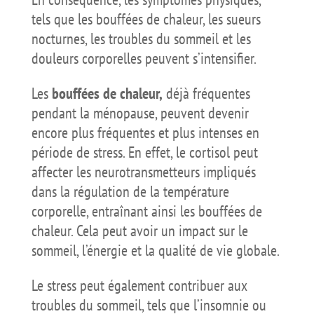
tels que les bouffées de chaleur, les sueurs
nocturnes, les troubles du sommeil et les
douleurs corporelles peuvent s’intensifier.
Les
bouffées de chaleur,
déjà fréquentes
pendant la ménopause, peuvent devenir
encore plus fréquentes et plus intenses en
période de stress. En effet, le cortisol peut
affecter les neurotransmetteurs impliqués
dans la régulation de la température
corporelle, entraînant ainsi les bouffées de
chaleur. Cela peut avoir un impact sur le
sommeil, l’énergie et la qualité de vie globale.
Le stress peut également contribuer aux
troubles du sommeil, tels que l’insomnie ou