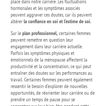
place dans notre carrière. Les fluctuations
hormonales et les symptômes associés
peuvent aggraver ces doutes, car ils peuvent
altérer
la confiance en soi et l’estime de soi.
Sur le
plan professionnel,
certaines femmes
peuvent remettre en question leur
engagement dans leur carrière actuelle.
Parfois les symptômes physiques et
émotionnels de la ménopause affectent la
productivité et la concentration, ce qui peut
entraîner des doutes sur les performances au
travail. Certaines femmes peuvent également
ressentir le besoin d’explorer de nouvelles
opportunités, de réorienter leur carrière ou de
prendre un temps de pause pour se
concentrer sur leur bien-être pendant cette