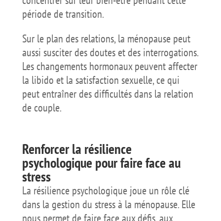
période de transition.
Sur le plan des relations, la ménopause peut
aussi susciter des doutes et des interrogations.
Les changements hormonaux peuvent affecter
la libido et la satisfaction sexuelle, ce qui
peut entraîner des difficultés dans la relation
de couple.
Renforcer la résilience
psychologique pour faire face au
stress
La résilience psychologique joue un rôle clé
dans la gestion du stress à la ménopause. Elle
nous permet de faire face aux défis, aux