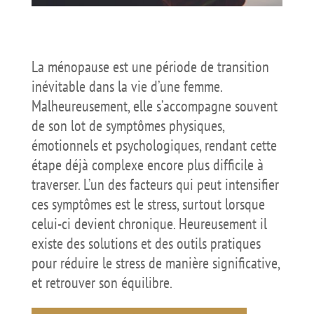
La ménopause est une période de transition
inévitable dans la vie d’une femme.
Malheureusement, elle s’accompagne souvent
de son lot de symptômes physiques,
émotionnels et psychologiques, rendant cette
étape déjà complexe encore plus difficile à
traverser. L’un des facteurs qui peut intensifier
ces symptômes est le stress, surtout lorsque
celui-ci devient chronique. Heureusement il
existe des solutions et des outils pratiques
pour réduire le stress de manière significative,
et retrouver son équilibre.