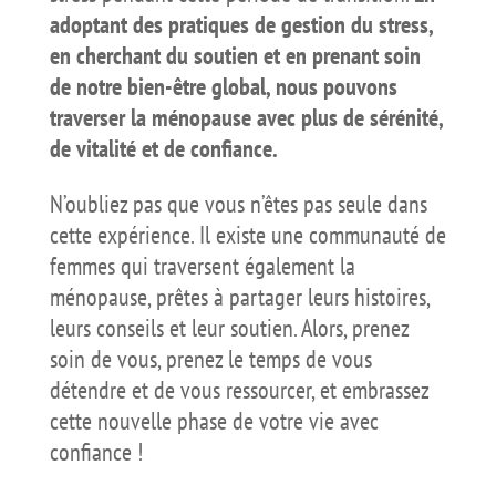
adoptant des pratiques de gestion du stress,
en cherchant du soutien et en prenant soin
de notre bien-être global, nous pouvons
traverser la ménopause avec plus de sérénité,
de vitalité et de confiance.
N’oubliez pas que vous n’êtes pas seule dans
cette expérience. Il existe une communauté de
femmes qui traversent également la
ménopause, prêtes à partager leurs histoires,
leurs conseils et leur soutien. Alors, prenez
soin de vous, prenez le temps de vous
détendre et de vous ressourcer, et embrassez
cette nouvelle phase de votre vie avec
confiance !