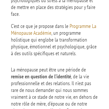
psychologiques du stress à la ménopause et
de mettre en place des stratégies pour y faire
face.
C’est ce que je propose dans le
Programme La
Ménopause Académie
, un programme
holistique qui englobe la transformation
physique, émotionnel et psychologique, grâce
à des outils spécifiques et naturels.
La ménopause peut être une période de
remise en question de l’identité
, de la vie
professionnelle et des relations. Il n’est pas
rare de nous demander qui nous sommes
vraiment à ce stade de notre vie, en dehors de
notre rôle de mère, d’épouse ou de notre