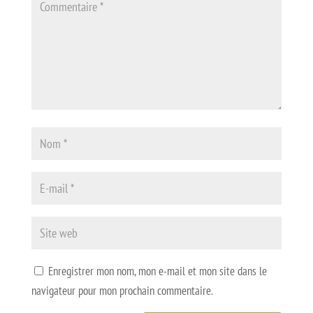
Enregistrer mon nom, mon e-mail et mon site dans le
navigateur pour mon prochain commentaire.