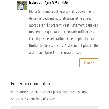
Isabel
sur 17 juin 2023 à 14h50
Merci Sandrine, c’est vrai que des évènements
de la vie peuvent nous ébranler et le stress
alors sera très présent, c’est justement dans ces
moments-là qu’il faudrait pouvoir utiliser des
techniques de relaxation et de respiration pour
limiter le stress. Je sais c’est souvent plus facile
à dire qu’à faire ! Bon courage, bises
Réponse
Poster le commentaire
Votre adresse e-mail ne sera pas publiée.
Les champs
obligatoires sont indiqués avec
*