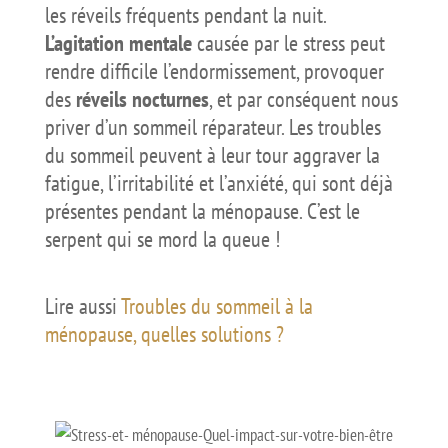
les réveils fréquents pendant la nuit.
L’agitation mentale
causée par le stress peut
rendre difficile l’endormissement, provoquer
des
réveils nocturnes
, et par conséquent nous
priver d’un sommeil réparateur. Les troubles
du sommeil peuvent à leur tour aggraver la
fatigue, l’irritabilité et l’anxiété, qui sont déjà
présentes pendant la ménopause. C’est le
serpent qui se mord la queue !
Lire aussi
Troubles du sommeil à la
ménopause, quelles solutions ?