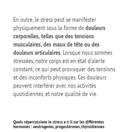
En outre, le stress peut se manifester
physiquement sous la forme de
douleurs
corporelles, telles que des tensions
musculaires, des maux de tête ou des
douleurs articulaires
. Lorsque nous sommes
stressées, notre corps est en état d’alerte
constant, ce qui peut provoquer des tensions
et des inconforts physiques. Ces douleurs
peuvent interférer avec nos activités
quotidiennes, et notre qualité de vie.
Quels répercussions le stress a-t-il sur les différentes
hormones : oestrogenes, progestérones, thyroidiennes