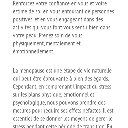
Renforcez votre confiance en vous et votre
estime de soi en vous entourant de personnes
positives, et en vous engageant dans des
activités qui vous font vous sentir bien dans
votre peau. Prenez soin de vous
physiquement, mentalement et
émotionnellement.
La ménopause est une étape de vie naturelle
qui peut être éprouvante à bien des égards.
Cependant, en comprenant l’impact du stress
sur les plans physique, émotionnel et
psychologique, nous pouvons prendre des
mesures pour réduire ses effets néfastes. Il est
essentiel de se donner les moyens de gérer le
stress pendant cette période de transition.
En