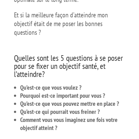
Et si la meilleure façon d’atteindre mon
objectif était de me poser les bonnes
questions ?
Quelles sont les 5 questions à se poser
pour se fixer un objectif santé, et
l’atteindre?
Qu’est-ce que vous voulez ?
Pourquoi est-ce important pour vous ?
Qu’est-ce que vous pouvez mettre en place ?
Qu’est-ce qui pourrait vous freiner ?
Comment vous vous imaginez une fois votre
objectif atteint ?