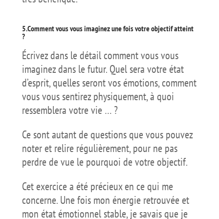
5.Comment vous vous imaginez une fois votre objectif atteint
?
Écrivez dans le détail comment vous vous
imaginez dans le futur. Quel sera votre état
d’esprit, quelles seront vos émotions, comment
vous vous sentirez physiquement, à quoi
ressemblera votre vie … ?
Ce sont autant de questions que vous pouvez
noter et relire régulièrement, pour ne pas
perdre de vue le pourquoi de votre objectif.
Cet exercice a été précieux en ce qui me
concerne. Une fois mon énergie retrouvée et
mon état émotionnel stable, je savais que je