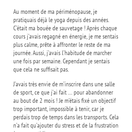
Au moment de ma périménopause, je
pratiquais déjà le yoga depuis des années.
C’était ma bouée de sauvetage ! Après chaque
cours j’avais regagné en énergie, je me sentais
plus calme, prête à affronter le reste de ma
journée. Aussi, j’avais l’habitude de marcher
une fois par semaine. Cependant je sentais
que cela ne suffisait pas.
J’avais très envie de m’inscrire dans une salle
de sport, ce que j’ai fait … pour abandonner
au bout de 2 mois ! Je m’étais fixé un objectif
trop important, impossible à tenir, car je
perdais trop de temps dans les transports. Cela
n’a fait qu’ajouter du stress et de la frustration