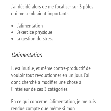
J’ai décidé alors de me focaliser sur 3 pôles
qui me semblaient importants:
l’alimentation
l’exercice physique
la gestion du stress
L’alimentation
Il est inutile, et même contre-productif de
vouloir tout révolutionner en un jour. J’ai
donc cherché à modifier une chose à
l’intérieur de ces 3 catégories.
En ce qui concerne l’alimentation, je me suis
rendue compte que même si mon