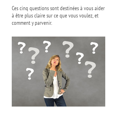
Ces cinq questions sont destinées à vous aider
à être plus claire sur ce que vous voulez, et
comment y parvenir.