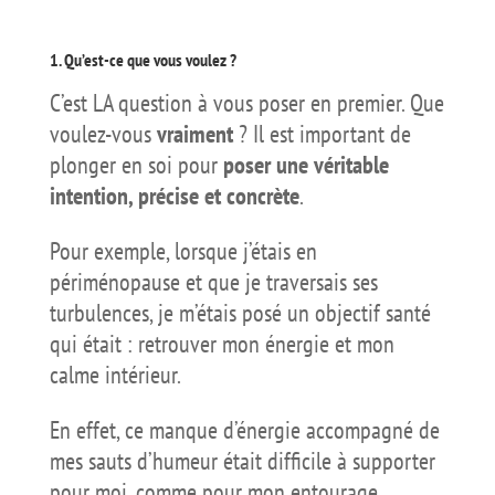
1. Qu’est-ce que vous voulez ?
C’est LA question à vous poser en premier. Que
voulez-vous
vraiment
? Il est important de
plonger en soi pour
poser une véritable
intention, précise et concrète
.
Pour exemple, lorsque j’étais en
périménopause et que je traversais ses
turbulences, je m’étais posé un objectif santé
qui était : retrouver mon énergie et mon
calme intérieur.
En effet, ce manque d’énergie accompagné de
mes sauts d’humeur était difficile à supporter
pour moi, comme pour mon entourage.