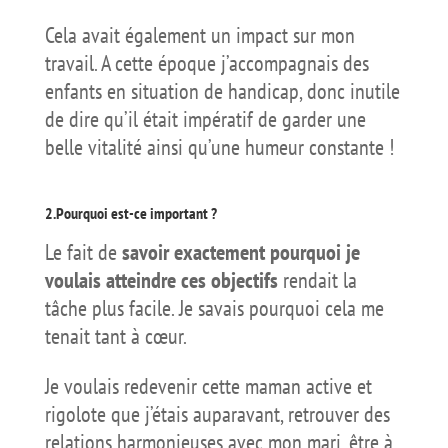
Cela avait également un impact sur mon
travail. A cette époque j’accompagnais des
enfants en situation de handicap, donc inutile
de dire qu’il était impératif de garder une
belle vitalité ainsi qu’une humeur constante !
2.Pourquoi est-ce important ?
Le fait de
savoir exactement pourquoi je
voulais atteindre ces objectifs
rendait la
tâche plus facile. Je savais pourquoi cela me
tenait tant à cœur.
Je voulais redevenir cette maman active et
rigolote que j’étais auparavant, retrouver des
relations harmonieuses avec mon mari, être à