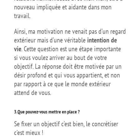
nouveau impliquée et aidante dans mon
travail.
Ainsi, ma motivation ne venait pas d’un regard
extérieur mais d’une véritable
intention de
vie
. Cette question est une étape importante
si vous voulez arriver au bout de votre
objectif. La réponse doit être motivée par un
désir profond et qui vous appartient, et non
par rapport à ce que le monde extérieur
attend de vous.
3.Que pouvez-vous mettre en place ?
Se fixer un objectif c’est bien, le concrétiser
c’est mieux !