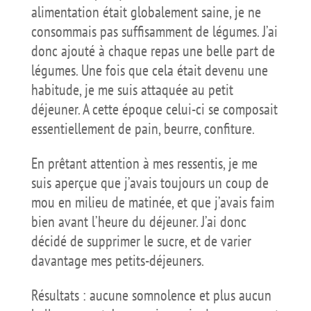
alimentation était globalement saine, je ne
consommais pas suffisamment de légumes. J’ai
donc ajouté à chaque repas une belle part de
légumes. Une fois que cela était devenu une
habitude, je me suis attaquée au petit
déjeuner. A cette époque celui-ci se composait
essentiellement de pain, beurre, confiture.
En prêtant attention à mes ressentis, je me
suis aperçue que j’avais toujours un coup de
mou en milieu de matinée, et que j’avais faim
bien avant l’heure du déjeuner. J’ai donc
décidé de supprimer le sucre, et de varier
davantage mes petits-déjeuners.
Résultats : aucune somnolence et plus aucun