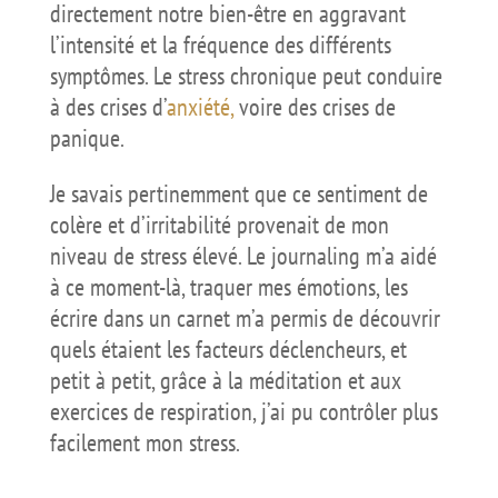
directement notre bien-être en aggravant
l’intensité et la fréquence des différents
symptômes. Le stress chronique peut conduire
à des crises d’
anxiété,
voire des crises de
panique.
Je savais pertinemment que ce sentiment de
colère et d’irritabilité provenait de mon
niveau de stress élevé. Le journaling m’a aidé
à ce moment-là, traquer mes émotions, les
écrire dans un carnet m’a permis de découvrir
quels étaient les facteurs déclencheurs, et
petit à petit, grâce à la méditation et aux
exercices de respiration, j’ai pu contrôler plus
facilement mon stress.