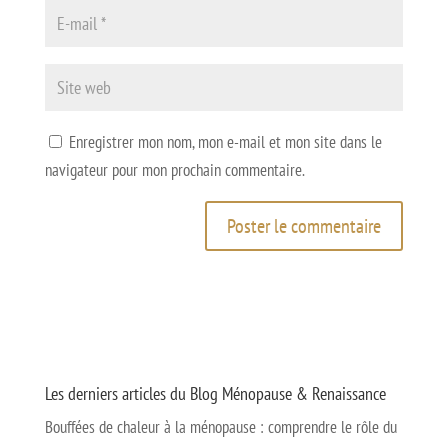
Enregistrer mon nom, mon e-mail et mon site dans le
navigateur pour mon prochain commentaire.
Les derniers articles du Blog Ménopause & Renaissance
Bouffées de chaleur à la ménopause : comprendre le rôle du