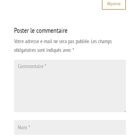
Réponse
Poster le commentaire
Votre adresse e-mail ne sera pas publiée.
Les champs
obligatoires sont indiqués avec
*