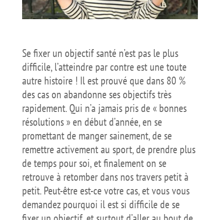
Se fixer un objectif santé n’est pas le plus
difficile, l’atteindre par contre est une toute
autre histoire ! Il est prouvé que dans 80 %
des cas on abandonne ses objectifs très
rapidement. Qui n’a jamais pris de « bonnes
résolutions » en début d’année, en se
promettant de manger sainement, de se
remettre activement au sport, de prendre plus
de temps pour soi, et finalement on se
retrouve à retomber dans nos travers petit à
petit. Peut-être est-ce votre cas, et vous vous
demandez pourquoi il est si difficile de se
fixer un objectif, et surtout d’aller au bout de