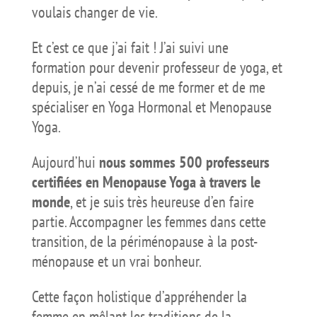
voulais changer de vie.
Et c’est ce que j’ai fait ! J’ai suivi une
formation pour devenir professeur de yoga, et
depuis, je n’ai cessé de me former et de me
spécialiser en Yoga Hormonal et Menopause
Yoga.
Aujourd’hui
nous sommes 500 professeurs
certifiées en Menopause Yoga à travers le
monde
, et je suis très heureuse d’en faire
partie. Accompagner les femmes dans cette
transition, de la périménopause à la post-
ménopause et un vrai bonheur.
Cette façon holistique d’appréhender la
femme en mêlant les traditions de la