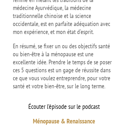
médecine Ayurvédique, la médecine
traditionnelle chinoise et la science
occidentale, est en parfaite adéquation avec
mon expérience, et mon état d’esprit.
En résumé, se fixer un ou des objectifs santé
ou bien-être à la ménopause est une
excellente idée. Prendre le temps de se poser
ces 5 questions est un gage de réussite dans
ce que vous voulez entreprendre, pour votre
santé et votre bien-être, sur le long terme.
Écouter l’épisode sur le podcast
Ménopause & Renaissance