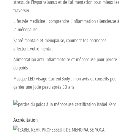
stress, de l’hypothalamus et de l’alimentation pour mieux les
traverser
Lifestyle Medicine : comprendre l’inflammation silencieuse à
la ménopause
Santé mentale et ménopause, comment les hormones
affectent votre mental
Alimentation anti-inflammatoire et ménopause pour perdre
du poids
Masque LED visage CurrentBody : mon avis et conseils pour
garder une jolie peau après 50 ans
Accréditation