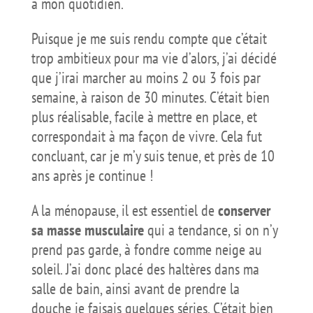
à mon quotidien.
Puisque je me suis rendu compte que c’était
trop ambitieux pour ma vie d’alors, j’ai décidé
que j’irai marcher au moins 2 ou 3 fois par
semaine, à raison de 30 minutes. C’était bien
plus réalisable, facile à mettre en place, et
correspondait à ma façon de vivre. Cela fut
concluant, car je m’y suis tenue, et près de 10
ans après je continue !
A la ménopause, il est essentiel de
conserver
sa masse musculaire
qui a tendance, si on n’y
prend pas garde, à fondre comme neige au
soleil. J’ai donc placé des haltères dans ma
salle de bain, ainsi avant de prendre la
douche je faisais quelques séries. C’était bien