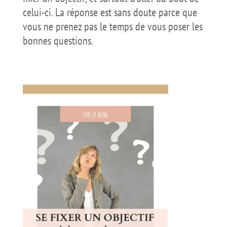
celui-ci. La réponse est sans doute parce que
vous ne prenez pas le temps de vous poser les
bonnes questions.