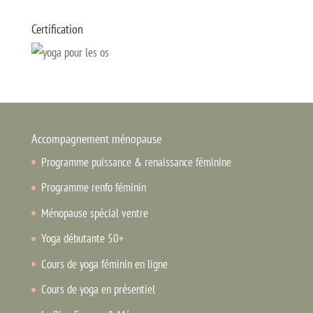
Certification
Accompagnement ménopause
Programme puissance & renaissance féminine
Programme renfo féminin
Ménopause spécial ventre
Yoga débutante 50+
Cours de yoga féminin en ligne
Cours de yoga en présentiel