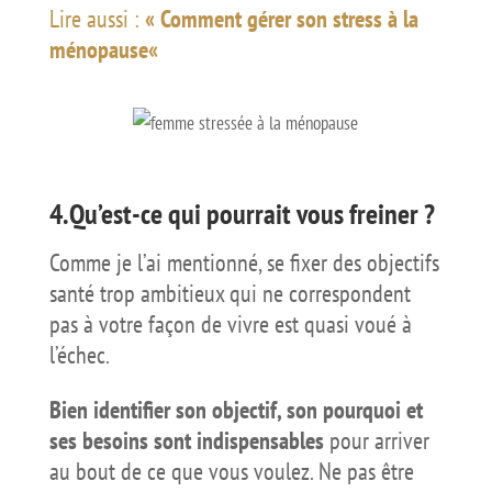
Lire aussi :
«
Comment gérer son stress à la
ménopause
«
4.Qu’est-ce qui pourrait vous freiner ?
Comme je l’ai mentionné, se fixer des objectifs
santé trop ambitieux qui ne correspondent
pas à votre façon de vivre est quasi voué à
l’échec.
Bien identifier son objectif, son pourquoi et
ses besoins sont indispensables
pour arriver
au bout de ce que vous voulez. Ne pas être