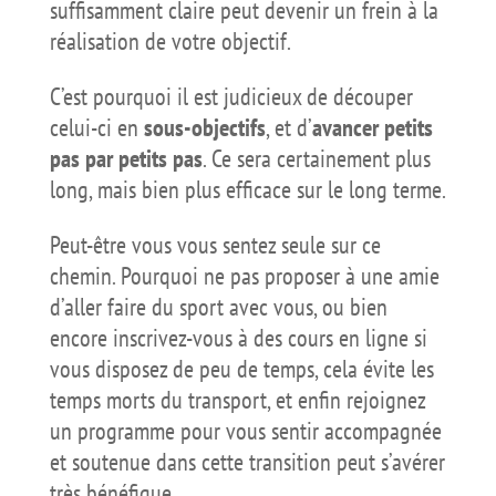
suffisamment claire peut devenir un frein à la
réalisation de votre objectif.
C’est pourquoi il est judicieux de découper
celui-ci en
sous-objectifs
, et d’
avancer petits
pas par petits pas
. Ce sera certainement plus
long, mais bien plus efficace sur le long terme.
Peut-être vous vous sentez seule sur ce
chemin. Pourquoi ne pas proposer à une amie
d’aller faire du sport avec vous, ou bien
encore inscrivez-vous à des cours en ligne si
vous disposez de peu de temps, cela évite les
temps morts du transport, et enfin rejoignez
un programme pour vous sentir accompagnée
et soutenue dans cette transition peut s’avérer
très bénéfique.