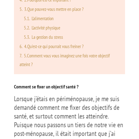
5.
3.Que pouvez-vous mettre en place ?
5.1.
L’alimentation
5.2.
L’activité physique
5.3.
La gestion du stress
6.
4.Qu’est-ce qui pourrait vous freiner ?
7.
5.Comment vous vous imaginez une fois votre objectif
atteint ?
Comment se fixer un objectif santé ?
Lorsque j’étais en périménopause, je me suis
demandé comment me fixer des objectifs de
santé, et surtout comment les atteindre.
Puisque nous passons un tiers de notre vie en
post-ménopause, il était important que j’ai