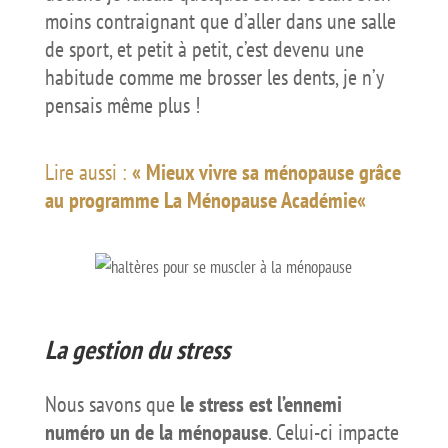
moins contraignant que d’aller dans une salle
de sport, et petit à petit, c’est devenu une
habitude comme me brosser les dents, je n’y
pensais même plus !
Lire aussi :
«
Mieux vivre sa ménopause grâce
au programme La Ménopause Académie
«
La gestion du stress
Nous savons que
le stress est l’ennemi
numéro un de la ménopause
. Celui-ci impacte