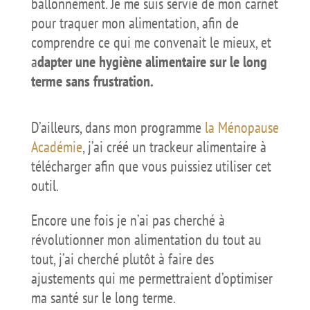
ballonnement. Je me suis servie de mon carnet
pour traquer mon alimentation, afin de
comprendre ce qui me convenait le mieux, et
a
dapter une hygiène alimentaire sur le long
terme sans frustration.
D’ailleurs, dans mon programme
la Ménopause
Académie
, j’ai créé un trackeur alimentaire à
télécharger afin que vous puissiez utiliser cet
outil.
Encore une fois je n’ai pas cherché à
révolutionner mon alimentation du tout au
tout, j’ai cherché plutôt à faire des
ajustements qui me permettraient d’optimiser
ma santé sur le long terme.