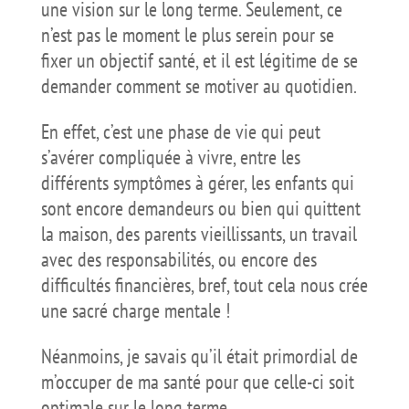
une vision sur le long terme. Seulement, ce
n’est pas le moment le plus serein pour se
fixer un objectif santé, et il est légitime de se
demander comment se motiver au quotidien.
En effet, c’est une phase de vie qui peut
s’avérer compliquée à vivre, entre les
différents symptômes à gérer, les enfants qui
sont encore demandeurs ou bien qui quittent
la maison, des parents vieillissants, un travail
avec des responsabilités, ou encore des
difficultés financières, bref, tout cela nous crée
une sacré charge mentale !
Néanmoins, je savais qu’il était primordial de
m’occuper de ma santé pour que celle-ci soit
optimale sur le long terme.