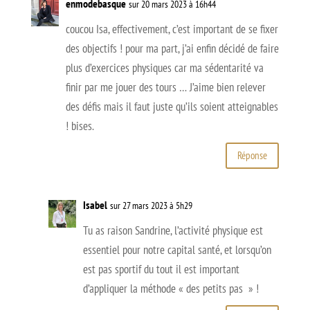
enmodebasque
sur 20 mars 2023 à 16h44
coucou Isa, effectivement, c’est important de se fixer
des objectifs ! pour ma part, j’ai enfin décidé de faire
plus d’exercices physiques car ma sédentarité va
finir par me jouer des tours … J’aime bien relever
des défis mais il faut juste qu’ils soient atteignables
! bises.
Réponse
Isabel
sur 27 mars 2023 à 5h29
Tu as raison Sandrine, l’activité physique est
essentiel pour notre capital santé, et lorsqu’on
est pas sportif du tout il est important
d’appliquer la méthode « des petits pas » !