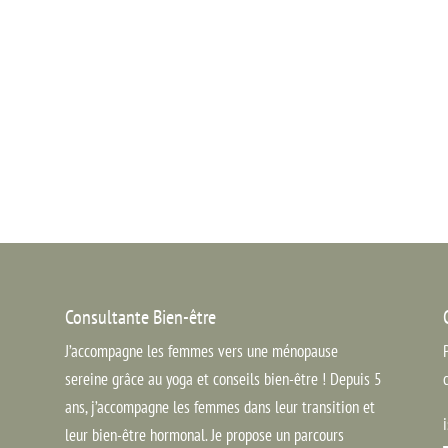
Consultante Bien-être
J’accompagne les femmes vers une ménopause
sereine grâce au yoga et conseils bien-être ! Depuis 5
ans, j’accompagne les femmes dans leur transition et
leur bien-être hormonal. Je propose un parcours