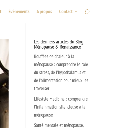
t
Événements
A propos
Contact
Les derniers articles du Blog
Ménopause & Renaissance
Bouffées de chaleur à la
ménopause : comprendre le rôle
du stress, de l’hypothalamus et
de l’alimentation pour mieux les
traverser
Lifestyle Medicine : comprendre
l’inflammation silencieuse à la
ménopause
Santé mentale et ménopause,