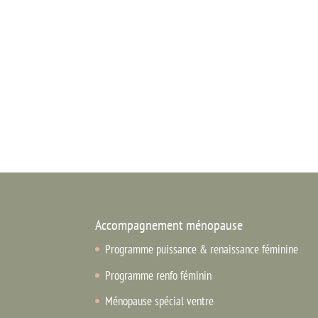
Accompagnement ménopause
Programme puissance & renaissance féminine
Programme renfo féminin
Ménopause spécial ventre