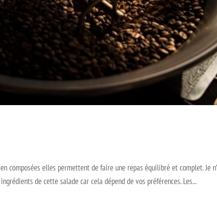
bien composées elles permettent de faire une repas équilibré et complet. Je n’
ingrédients de cette salade car cela dépend de vos préférences. Les...