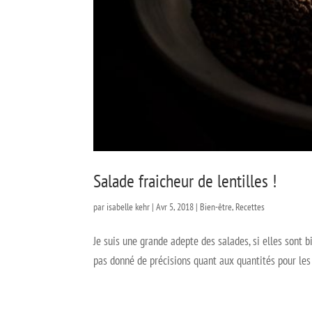
Salade fraicheur de lentilles !
par
isabelle kehr
|
Avr 5, 2018
|
Bien-être
,
Recettes
Je suis une grande adepte des salades, si elles sont 
pas donné de précisions quant aux quantités pour les 