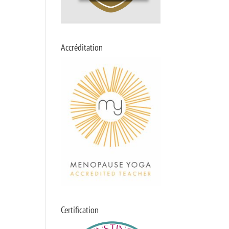
Accréditation
Certification