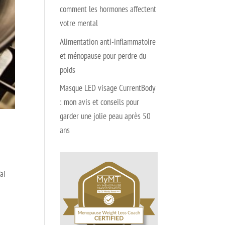
comment les hormones affectent
votre mental
Alimentation anti-inflammatoire
et ménopause pour perdre du
poids
Masque LED visage CurrentBody
: mon avis et conseils pour
garder une jolie peau après 50
ans
ai