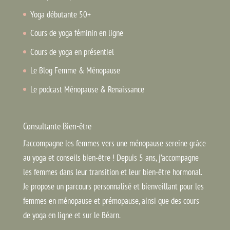
Yoga débutante 50+
Cours de yoga féminin en ligne
Cours de yoga en présentiel
Le Blog Femme & Ménopause
Le podcast Ménopause & Renaissance
Consultante Bien-être
J’accompagne les femmes vers une ménopause sereine grâce
au yoga et conseils bien-être ! Depuis 5 ans, j’accompagne
les femmes dans leur transition et leur bien-être hormonal.
Je propose un parcours personnalisé et bienveillant pour les
femmes en ménopause et prémopause, ainsi que des cours
de yoga en ligne et sur le Béarn.