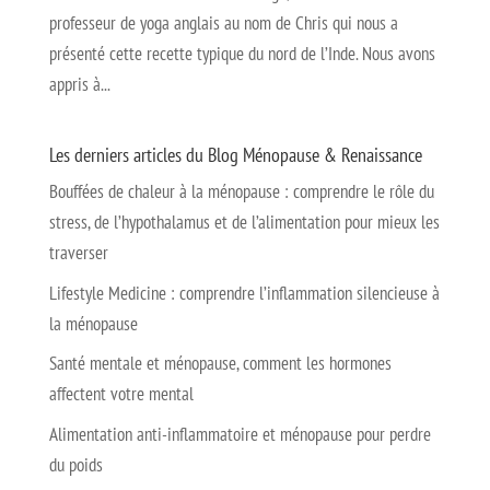
professeur de yoga anglais au nom de Chris qui nous a
présenté cette recette typique du nord de l’Inde. Nous avons
appris à...
Les derniers articles du Blog Ménopause & Renaissance
Bouffées de chaleur à la ménopause : comprendre le rôle du
stress, de l’hypothalamus et de l’alimentation pour mieux les
traverser
Lifestyle Medicine : comprendre l’inflammation silencieuse à
la ménopause
Santé mentale et ménopause, comment les hormones
affectent votre mental
Alimentation anti-inflammatoire et ménopause pour perdre
du poids