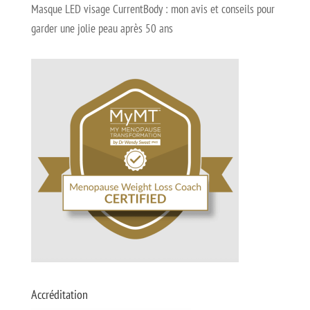
Masque LED visage CurrentBody : mon avis et conseils pour
garder une jolie peau après 50 ans
Accréditation