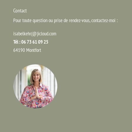
Contact
Pour toute question ou prise de rendez-vous, contactez-moi :
isabelkehr(@)icloud.com
Tél : 06 73 61 09 25
64190 Montfort