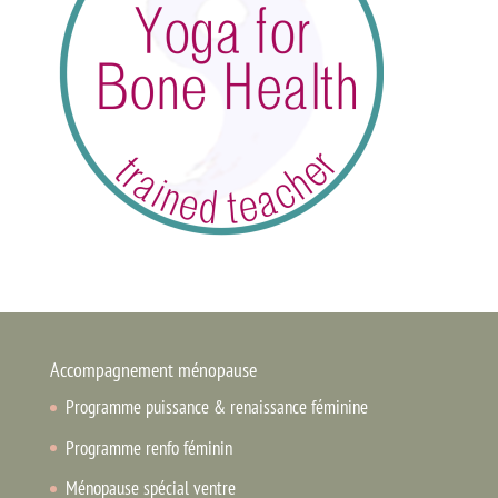
Accompagnement ménopause
Programme puissance & renaissance féminine
Programme renfo féminin
Ménopause spécial ventre