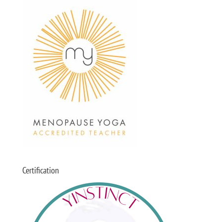
Certification