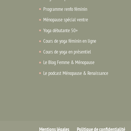
Programme renfo féminin
Ménopause spécial ventre
Yoga débutante 50+
Cours de yoga féminin en ligne
Cours de yoga en présentiel
Le Blog Femme & Ménopause
Le podcast Ménopause & Renaissance
Mentions légales
Politique de confidentialité