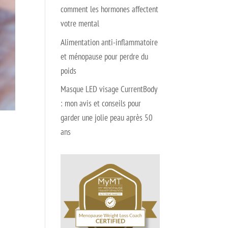
comment les hormones affectent
votre mental
Alimentation anti-inflammatoire
et ménopause pour perdre du
poids
Masque LED visage CurrentBody
: mon avis et conseils pour
garder une jolie peau après 50
ans