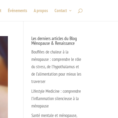
t
Événements
A propos
Contact
Les derniers articles du Blog
Ménopause & Renaissance
Bouffées de chaleur à la
ménopause : comprendre le rôle
du stress, de l’hypothalamus et
de l’alimentation pour mieux les
traverser
Lifestyle Medicine : comprendre
l’inflammation silencieuse à la
ménopause
Santé mentale et ménopause,