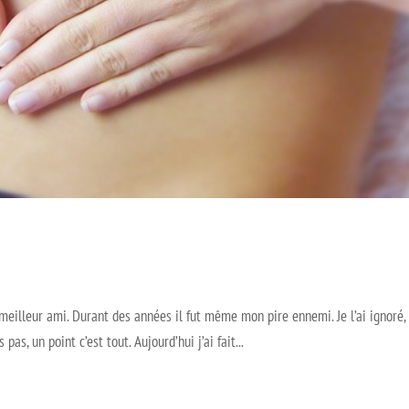
meilleur ami. Durant des années il fut même mon pire ennemi. Je l’ai ignoré,
as, un point c’est tout. Aujourd’hui j’ai fait...