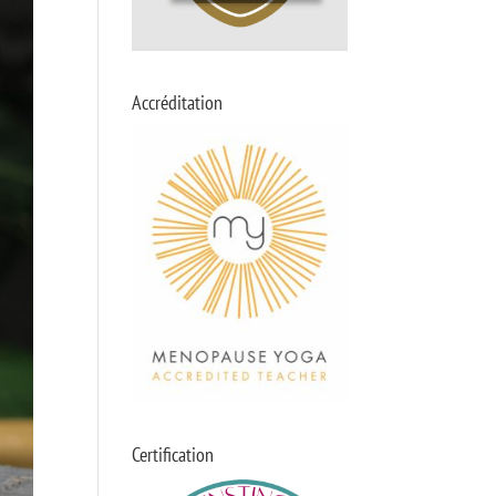
Accréditation
Certification