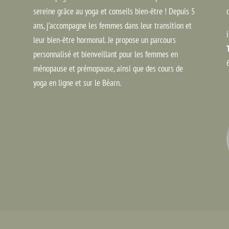
sereine grâce au yoga et conseils bien-être ! Depuis 5
ans, j’accompagne les femmes dans leur transition et
leur bien-être hormonal. Je propose un parcours
personnalisé et bienveillant pour les femmes en
ménopause et prémopause, ainsi que des cours de
yoga en ligne et sur le Béarn.