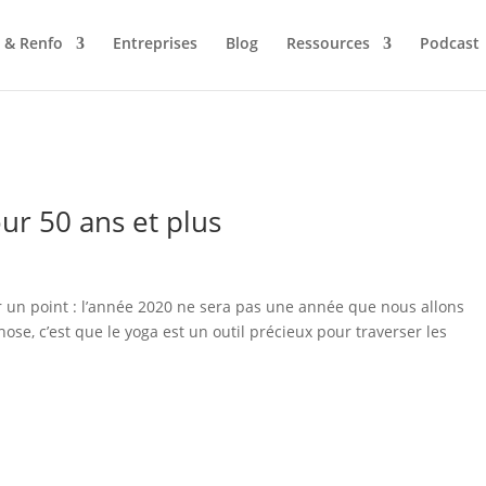
 & Renfo
Entreprises
Blog
Ressources
Podcast
ur 50 ans et plus
 un point : l’année 2020 ne sera pas une année que nous allons
ose, c’est que le yoga est un outil précieux pour traverser les