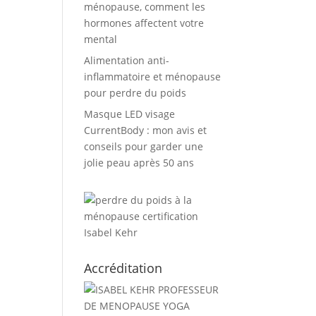
ménopause, comment les
hormones affectent votre
mental
Alimentation anti-
inflammatoire et ménopause
pour perdre du poids
Masque LED visage
CurrentBody : mon avis et
conseils pour garder une
jolie peau après 50 ans
Accréditation