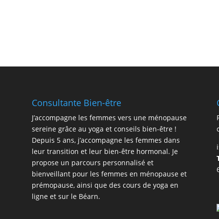
Consultante Bien-être
J’accompagne les femmes vers une ménopause
sereine grâce au yoga et conseils bien-être !
Depuis 5 ans, j’accompagne les femmes dans
leur transition et leur bien-être hormonal. Je
propose un parcours personnalisé et
bienveillant pour les femmes en ménopause et
prémopause, ainsi que des cours de yoga en
ligne et sur le Béarn.