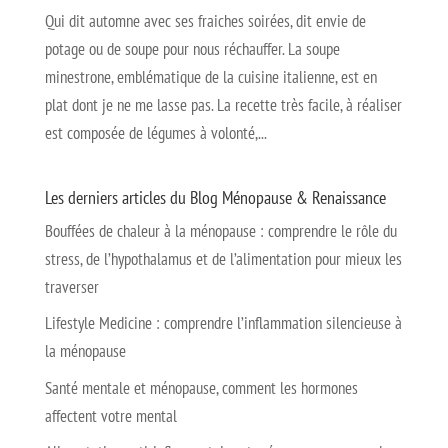
Qui dit automne avec ses fraiches soirées, dit envie de
potage ou de soupe pour nous réchauffer. La soupe
minestrone, emblématique de la cuisine italienne, est en
plat dont je ne me lasse pas. La recette très facile, à réaliser
est composée de légumes à volonté,...
Les derniers articles du Blog Ménopause & Renaissance
Bouffées de chaleur à la ménopause : comprendre le rôle du
stress, de l’hypothalamus et de l’alimentation pour mieux les
traverser
Lifestyle Medicine : comprendre l’inflammation silencieuse à
la ménopause
Santé mentale et ménopause, comment les hormones
affectent votre mental