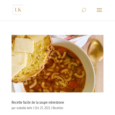
Recette facile de la soupe minestrone
par
isabelle kehr
|
Oct 25, 2021
|
Recettes