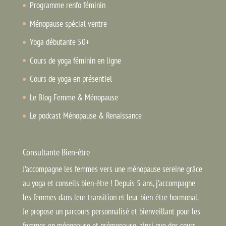
Programme renfo féminin
Ménopause spécial ventre
Yoga débutante 50+
Cours de yoga féminin en ligne
Cours de yoga en présentiel
Le Blog Femme & Ménopause
Le podcast Ménopause & Renaissance
Consultante Bien-être
J’accompagne les femmes vers une ménopause sereine grâce
au yoga et conseils bien-être ! Depuis 5 ans, j’accompagne
les femmes dans leur transition et leur bien-être hormonal.
Je propose un parcours personnalisé et bienveillant pour les
femmes en ménopause et prémopause, ainsi que des cours