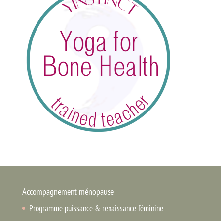
Accompagnement ménopause
Programme puissance & renaissance féminine