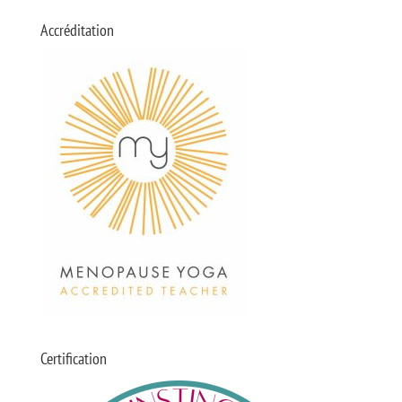
Accréditation
Certification