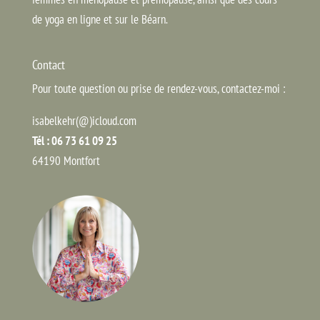
de yoga en ligne et sur le Béarn.
Contact
Pour toute question ou prise de rendez-vous, contactez-moi :
isabelkehr(@)icloud.com
Tél : 06 73 61 09 25
64190 Montfort