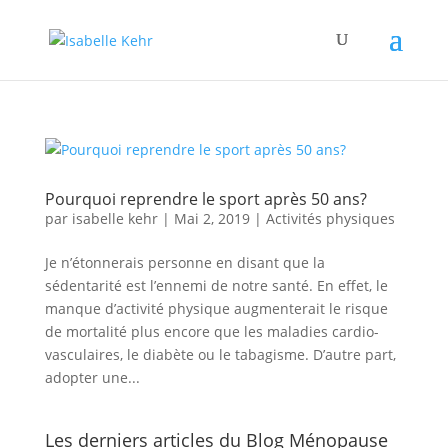
Pourquoi reprendre le sport après 50 ans?
par
isabelle kehr
|
Mai 2, 2019
|
Activités physiques
Je n’étonnerais personne en disant que la
sédentarité est l’ennemi de notre santé. En effet, le
manque d’activité physique augmenterait le risque
de mortalité plus encore que les maladies cardio-
vasculaires, le diabète ou le tabagisme. D’autre part,
adopter une...
Les derniers articles du Blog Ménopause