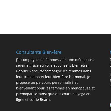
Consultante Bien-être
J’accompagne les femmes vers une ménopause
sereine grâce au yoga et conseils bien-être !
Depuis 5 ans, j’accompagne les femmes dans
leur transition et leur bien-être hormonal. Je
propose un parcours personnalisé et
bienveillant pour les femmes en ménopause et
prémopause, ainsi que des cours de yoga en
ligne et sur le Béarn.