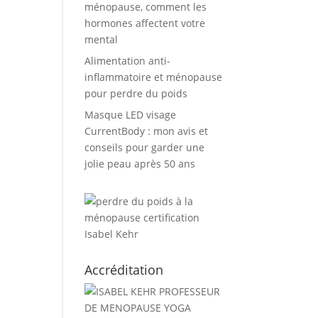
ménopause, comment les
hormones affectent votre
mental
Alimentation anti-
inflammatoire et ménopause
pour perdre du poids
Masque LED visage
CurrentBody : mon avis et
conseils pour garder une
jolie peau après 50 ans
Accréditation