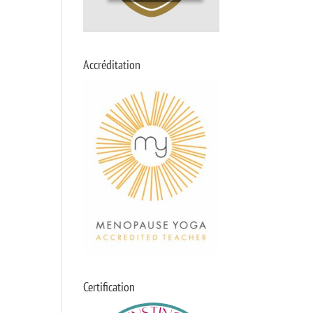
Accréditation
Certification