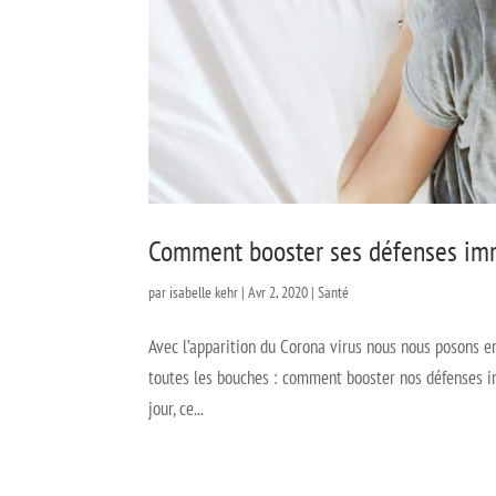
Comment booster ses défenses imm
par
isabelle kehr
|
Avr 2, 2020
|
Santé
Avec l’apparition du Corona virus nous nous posons 
toutes les bouches : comment booster nos défenses im
jour, ce...