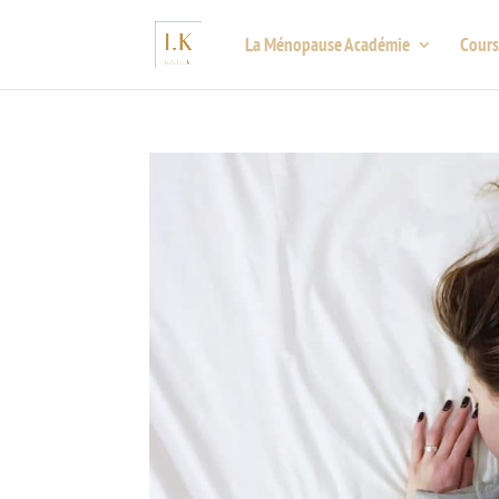
La Ménopause Académie
Cours