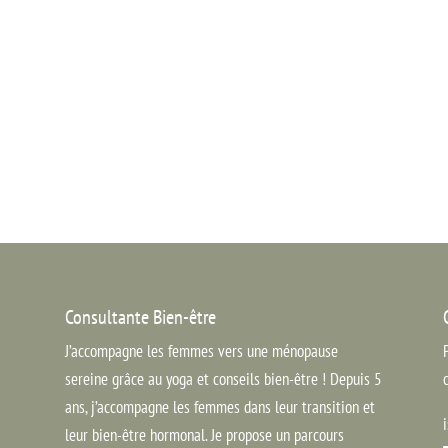
Consultante Bien-être
J’accompagne les femmes vers une ménopause
sereine grâce au yoga et conseils bien-être ! Depuis 5
ans, j’accompagne les femmes dans leur transition et
leur bien-être hormonal. Je propose un parcours