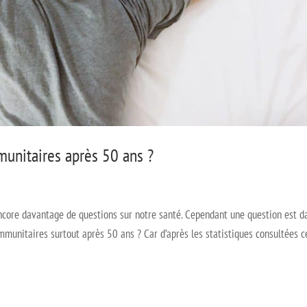
unitaires après 50 ans ?
encore davantage de questions sur notre santé. Cependant une question est d
munitaires surtout après 50 ans ? Car d’après les statistiques consultées c