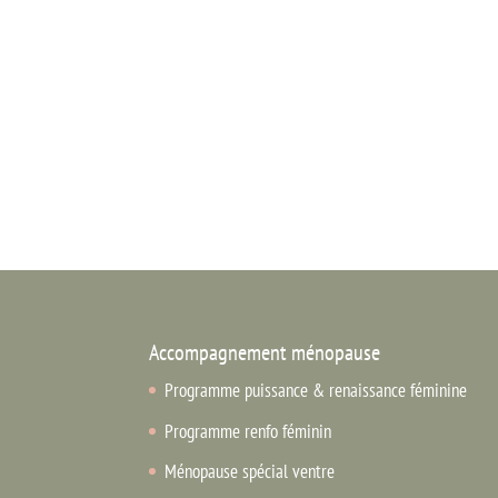
Accompagnement ménopause
Programme puissance & renaissance féminine
Programme renfo féminin
Ménopause spécial ventre