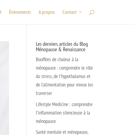
t
Événements
A propos
Contact
Les derniers articles du Blog
Ménopause & Renaissance
Bouffées de chaleur à la
ménopause : comprendre le rôle
du stress, de l’hypothalamus et
de l’alimentation pour mieux les
traverser
Lifestyle Medicine : comprendre
l’inflammation silencieuse à la
ménopause
Santé mentale et ménopause,