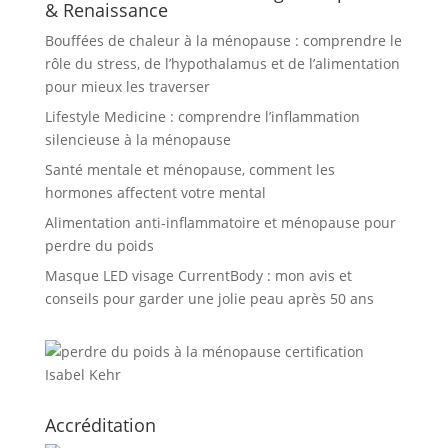
& Renaissance
Bouffées de chaleur à la ménopause : comprendre le
rôle du stress, de l’hypothalamus et de l’alimentation
pour mieux les traverser
Lifestyle Medicine : comprendre l’inflammation
silencieuse à la ménopause
Santé mentale et ménopause, comment les
hormones affectent votre mental
Alimentation anti-inflammatoire et ménopause pour
perdre du poids
Masque LED visage CurrentBody : mon avis et
conseils pour garder une jolie peau après 50 ans
Accréditation