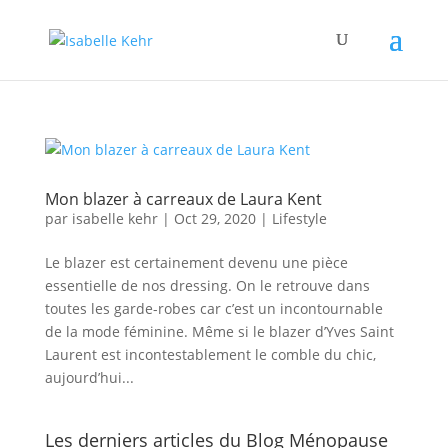
Mon blazer à carreaux de Laura Kent
par
isabelle kehr
|
Oct 29, 2020
|
Lifestyle
Le blazer est certainement devenu une pièce
essentielle de nos dressing. On le retrouve dans
toutes les garde-robes car c’est un incontournable
de la mode féminine. Même si le blazer d’Yves Saint
Laurent est incontestablement le comble du chic,
aujourd’hui...
Les derniers articles du Blog Ménopause