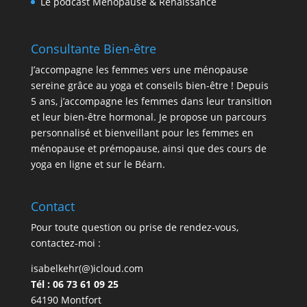
Le podcast Ménopause & Renaissance
Consultante Bien-être
J’accompagne les femmes vers une ménopause
sereine grâce au yoga et conseils bien-être ! Depuis
5 ans, j’accompagne les femmes dans leur transition
et leur bien-être hormonal. Je propose un parcours
personnalisé et bienveillant pour les femmes en
ménopause et prémopause, ainsi que des cours de
yoga en ligne et sur le Béarn.
Contact
Pour toute question ou prise de rendez-vous,
contactez-moi :
isabelkehr(@)icloud.com
Tél : 06 73 61 09 25
64190 Montfort