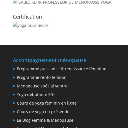
Certification
Accompagnement ménopause
Programme puissance & renaissance féminine
Programme renfo féminin
Ménopause spécial ventre
Yoga débutante 50+
Cours de yoga féminin en ligne
Cours de yoga en présentiel
Le Blog Femme & Ménopause