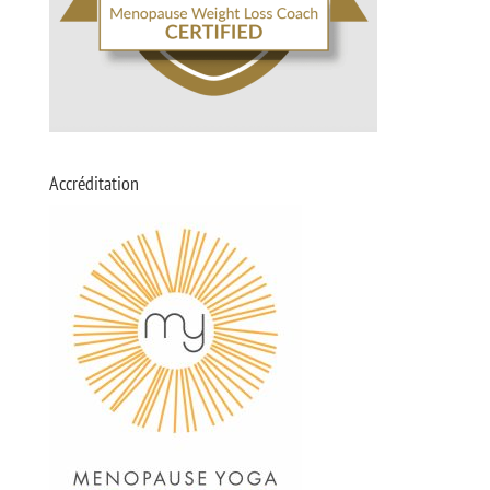
Accréditation