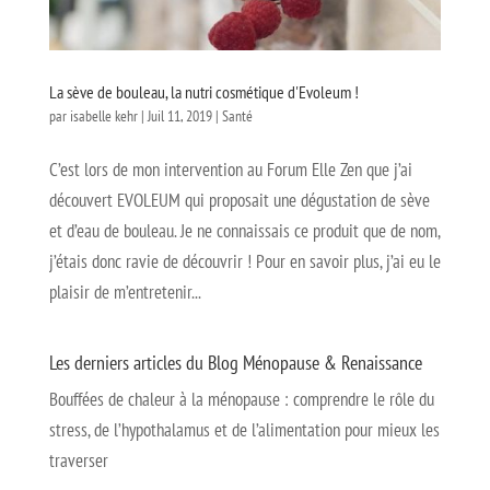
La sève de bouleau, la nutri cosmétique d'Evoleum !
par
isabelle kehr
|
Juil 11, 2019
|
Santé
C’est lors de mon intervention au Forum Elle Zen que j’ai
découvert EVOLEUM qui proposait une dégustation de sève
et d’eau de bouleau. Je ne connaissais ce produit que de nom,
j’étais donc ravie de découvrir ! Pour en savoir plus, j’ai eu le
plaisir de m’entretenir...
Les derniers articles du Blog Ménopause & Renaissance
Bouffées de chaleur à la ménopause : comprendre le rôle du
stress, de l’hypothalamus et de l’alimentation pour mieux les
traverser