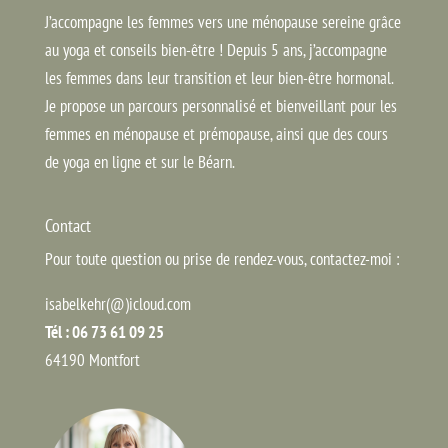
J’accompagne les femmes vers une ménopause sereine grâce
au yoga et conseils bien-être ! Depuis 5 ans, j’accompagne
les femmes dans leur transition et leur bien-être hormonal.
Je propose un parcours personnalisé et bienveillant pour les
femmes en ménopause et prémopause, ainsi que des cours
de yoga en ligne et sur le Béarn.
Contact
Pour toute question ou prise de rendez-vous, contactez-moi :
isabelkehr(@)icloud.com
Tél : 06 73 61 09 25
64190 Montfort