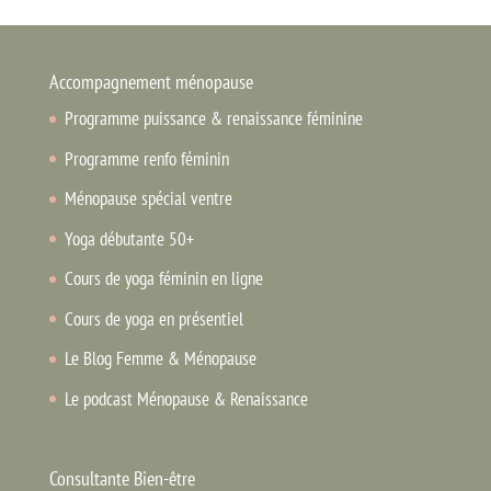
Accompagnement ménopause
Programme puissance & renaissance féminine
Programme renfo féminin
Ménopause spécial ventre
Yoga débutante 50+
Cours de yoga féminin en ligne
Cours de yoga en présentiel
Le Blog Femme & Ménopause
Le podcast Ménopause & Renaissance
Consultante Bien-être