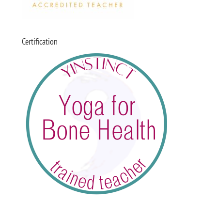
Certification