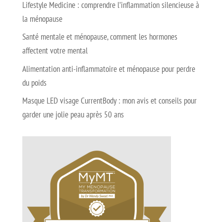
Lifestyle Medicine : comprendre l’inflammation silencieuse à
la ménopause
Santé mentale et ménopause, comment les hormones
affectent votre mental
Alimentation anti-inflammatoire et ménopause pour perdre
du poids
Masque LED visage CurrentBody : mon avis et conseils pour
garder une jolie peau après 50 ans