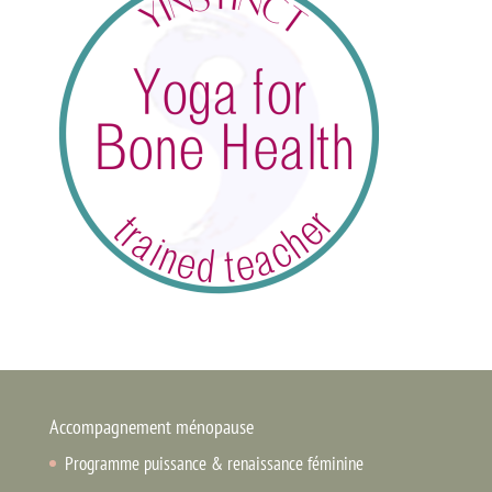
Accompagnement ménopause
Programme puissance & renaissance féminine