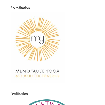
Accréditation
Certification