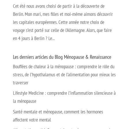
Cet été nous avons choisi de partir à la découverte de
Berlin. Mon mari, mes filles et moi-même aimons découvrir
les capitales européennes. Cette année notre choix de
voyage s’est porté sur celle de l’Allemagne. Alors, que faire
en 4 jours à Berlin ? Le...
Les derniers articles du Blog Ménopause & Renaissance
Bouffées de chaleur à la ménopause : comprendre le rôle du
stress, de l’hypothalamus et de l’alimentation pour mieux les
traverser
Lifestyle Medicine : comprendre l’inflammation silencieuse à
la ménopause
Santé mentale et ménopause, comment les hormones
affectent votre mental