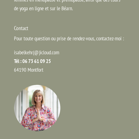
de yoga en ligne et sur le Béarn.
Contact
Pour toute question ou prise de rendez-vous, contactez-moi :
isabelkehr(@)icloud.com
Tél : 06 73 61 09 25
64190 Montfort