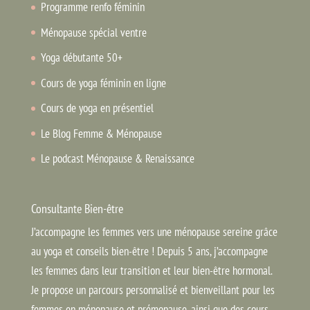
Programme renfo féminin
Ménopause spécial ventre
Yoga débutante 50+
Cours de yoga féminin en ligne
Cours de yoga en présentiel
Le Blog Femme & Ménopause
Le podcast Ménopause & Renaissance
Consultante Bien-être
J’accompagne les femmes vers une ménopause sereine grâce
au yoga et conseils bien-être ! Depuis 5 ans, j’accompagne
les femmes dans leur transition et leur bien-être hormonal.
Je propose un parcours personnalisé et bienveillant pour les
femmes en ménopause et prémopause, ainsi que des cours