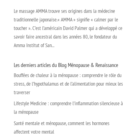
Le massage AMMA trouve ses origines dans la médecine
traditionnelle japonaise.« AMMA » signifie « calmer par le
toucher ». C’est l’américain David Palmer qui a développé ce
savoir faire ancestral dans les années 80, le fondateur du
Amma Institut of San...
Les derniers articles du Blog Ménopause & Renaissance
Bouffées de chaleur à la ménopause : comprendre le rôle du
stress, de l’hypothalamus et de l’alimentation pour mieux les
traverser
Lifestyle Medicine : comprendre l’inflammation silencieuse à
la ménopause
Santé mentale et ménopause, comment les hormones
affectent votre mental