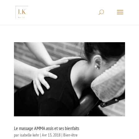
Le massage AMMA assis et ses bienfaits
par
isabelle kehr
|
Avr 13, 2018
|
Bien-être