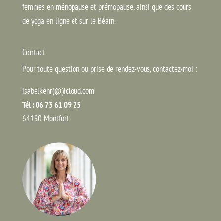
femmes en ménopause et prémopause, ainsi que des cours
de yoga en ligne et sur le Béarn.
Contact
Pour toute question ou prise de rendez-vous, contactez-moi :
isabelkehr(@)icloud.com
Tél : 06 73 61 09 25
64190 Montfort