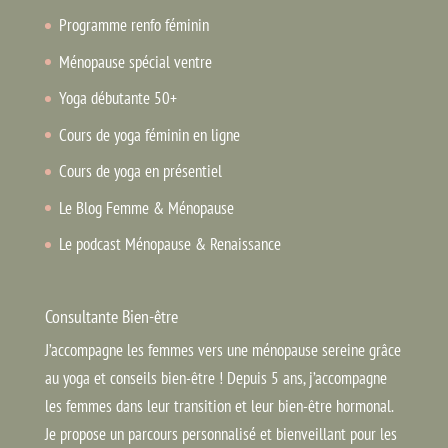
Programme renfo féminin
Ménopause spécial ventre
Yoga débutante 50+
Cours de yoga féminin en ligne
Cours de yoga en présentiel
Le Blog Femme & Ménopause
Le podcast Ménopause & Renaissance
Consultante Bien-être
J’accompagne les femmes vers une ménopause sereine grâce
au yoga et conseils bien-être ! Depuis 5 ans, j’accompagne
les femmes dans leur transition et leur bien-être hormonal.
Je propose un parcours personnalisé et bienveillant pour les