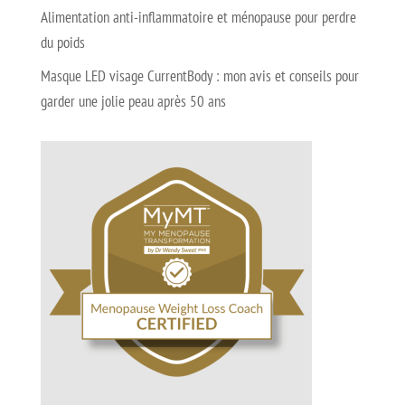
Alimentation anti-inflammatoire et ménopause pour perdre
du poids
Masque LED visage CurrentBody : mon avis et conseils pour
garder une jolie peau après 50 ans