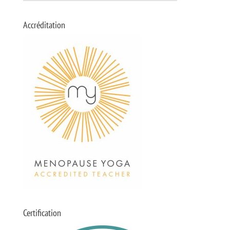
Accréditation
Certification