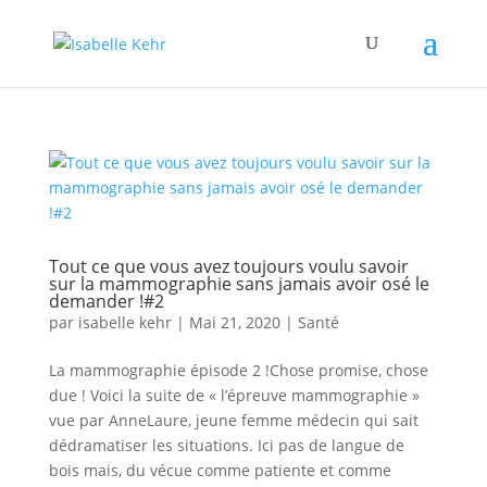
Tout ce que vous avez toujours voulu savoir
sur la mammographie sans jamais avoir osé le
demander !#2
par
isabelle kehr
|
Mai 21, 2020
|
Santé
La mammographie épisode 2 !Chose promise, chose
due ! Voici la suite de « l’épreuve mammographie »
vue par AnneLaure, jeune femme médecin qui sait
dédramatiser les situations. Ici pas de langue de
bois mais, du vécue comme patiente et comme