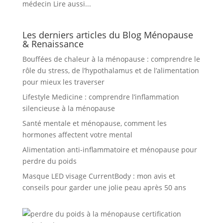
médecin Lire aussi...
Les derniers articles du Blog Ménopause
& Renaissance
Bouffées de chaleur à la ménopause : comprendre le
rôle du stress, de l’hypothalamus et de l’alimentation
pour mieux les traverser
Lifestyle Medicine : comprendre l’inflammation
silencieuse à la ménopause
Santé mentale et ménopause, comment les
hormones affectent votre mental
Alimentation anti-inflammatoire et ménopause pour
perdre du poids
Masque LED visage CurrentBody : mon avis et
conseils pour garder une jolie peau après 50 ans