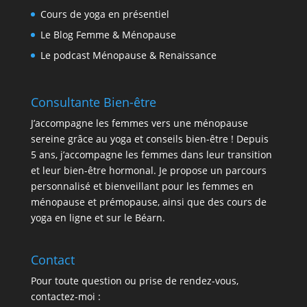
Cours de yoga en présentiel
Le Blog Femme & Ménopause
Le podcast Ménopause & Renaissance
Consultante Bien-être
J’accompagne les femmes vers une ménopause
sereine grâce au yoga et conseils bien-être ! Depuis
5 ans, j’accompagne les femmes dans leur transition
et leur bien-être hormonal. Je propose un parcours
personnalisé et bienveillant pour les femmes en
ménopause et prémopause, ainsi que des cours de
yoga en ligne et sur le Béarn.
Contact
Pour toute question ou prise de rendez-vous,
contactez-moi :