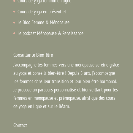
Cours de yoga féminin en ligne
Cours de yoga en présentiel
Le Blog Femme & Ménopause
Le podcast Ménopause & Renaissance
Consultante Bien-être
J’accompagne les femmes vers une ménopause sereine grâce
au yoga et conseils bien-être ! Depuis 5 ans, j’accompagne
les femmes dans leur transition et leur bien-être hormonal.
Je propose un parcours personnalisé et bienveillant pour les
femmes en ménopause et prémopause, ainsi que des cours
de yoga en ligne et sur le Béarn.
Contact