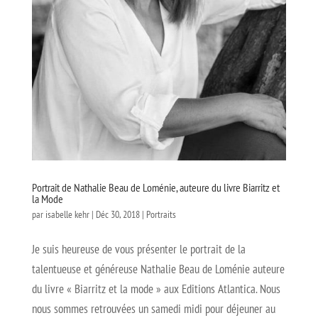
Portrait de Nathalie Beau de Loménie, auteure du livre Biarritz et
la Mode
par
isabelle kehr
|
Déc 30, 2018
|
Portraits
Je suis heureuse de vous présenter le portrait de la
talentueuse et généreuse Nathalie Beau de Loménie auteure
du livre « Biarritz et la mode » aux Editions Atlantica. Nous
nous sommes retrouvées un samedi midi pour déjeuner au