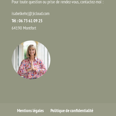
Pour toute question ou prise de rendez-vous, contactez-moi :
isabelkehr(@)icloud.com
Tél : 06 73 61 09 25
64190 Montfort
Mentions légales
Politique de confidentialité