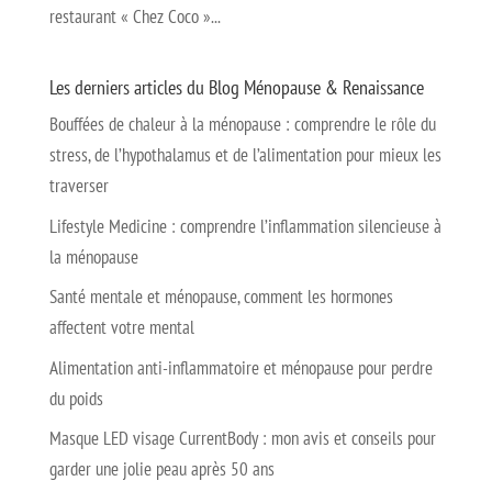
restaurant « Chez Coco »...
Les derniers articles du Blog Ménopause & Renaissance
Bouffées de chaleur à la ménopause : comprendre le rôle du
stress, de l’hypothalamus et de l’alimentation pour mieux les
traverser
Lifestyle Medicine : comprendre l’inflammation silencieuse à
la ménopause
Santé mentale et ménopause, comment les hormones
affectent votre mental
Alimentation anti-inflammatoire et ménopause pour perdre
du poids
Masque LED visage CurrentBody : mon avis et conseils pour
garder une jolie peau après 50 ans