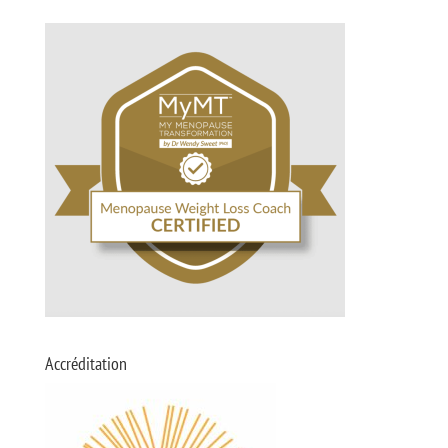
Accréditation