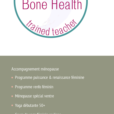
Accompagnement ménopause
Programme puissance & renaissance féminine
Programme renfo féminin
Ménopause spécial ventre
Yoga débutante 50+